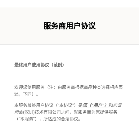
服务商用户协议
最终用户使用协议（范例）
欢迎您使用服务（注：由服务商根据商品种类选择相应表
述，下同）。
本服务最终用户协议（“本协议”）是
您（“用户”）
和
前云
海会
(深圳)技术有限公司之间，就服务商为您提供服务
（“本服务”），所达成的合法协议。