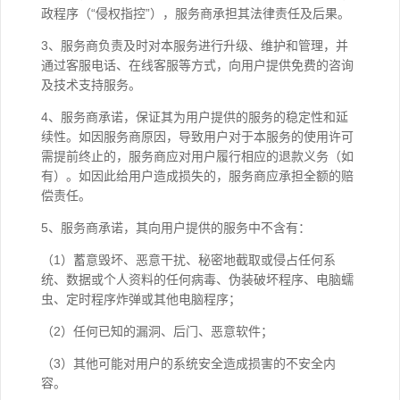
政程序（“侵权指控”），服务商承担其法律责任及后果。
3、服务商负责及时对本服务进行升级、维护和管理，并
通过客服电话、在线客服等方式，向用户提供免费的咨询
及技术支持服务。
4、服务商承诺，保证其为用户提供的服务的稳定性和延
续性。如因服务商原因，导致用户对于本服务的使用许可
需提前终止的，服务商应对用户履行相应的退款义务（如
有）。如因此给用户造成损失的，服务商应承担全额的赔
偿责任。
5、服务商承诺，其向用户提供的服务中不含有：
（1）蓄意毁坏、恶意干扰、秘密地截取或侵占任何系
统、数据或个人资料的任何病毒、伪装破坏程序、电脑蠕
虫、定时程序炸弹或其他电脑程序；
（2）任何已知的漏洞、后门、恶意软件；
（3）其他可能对用户的系统安全造成损害的不安全内
容。