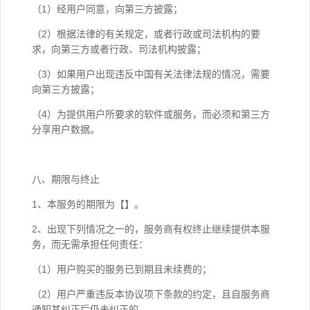
（1）经用户同意，向第三方披露；
（2）根据法律的有关规定，或者行政或司法机构的要
求，向第三方或者行政、司法机构披露；
（3）如果用户出现违反中国有关法律法规的情况，需要
向第三方披露；
（4）为提供用户所要求的软件或服务，而必须和第三方
分享用户数据。
八、期限与终止
1、本服务的期限为【】。
2、出现下列情况之一的，服务商有权终止继续提供本服
务，而无需承担任何责任：
（1）用户购买的服务已到期且未续费的；
（2）用户严重违反本协议项下条款的约定，且自服务商
通知其纠正后仍未纠正的。