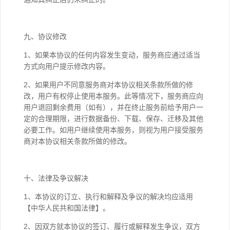
九、协议修改
1、如果本协议的任何内容发生变动，服务商应通过适当
方式向用户提示修改内容。
2、如果用户不同意服务商对本协议相关条款所做的修
改，用户有权停止使用本服务。此等情况下，服务商应向
用户退回剩余费用（如有），并在终止服务前给予用户一
定的合理期限，进行数据备份、下载、保存、迁移及其他
必要工作。如用户继续使用本服务，则视为用户接受服务
商对本协议相关条款所做的修改。
十、法律及争议解决
1、本协议的订立、执行和解释及争议的解决均应适用
【中华人民共和国法律】。
2、因双方就本协议的签订、履行或解释发生争议，双方