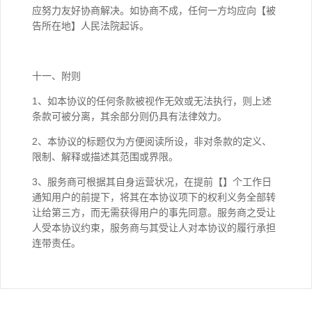
应努力友好协商解决。如协商不成，任何一方均应向【被
告所在地】人民法院起诉。
十一、附则
1、如本协议的任何条款被视作无效或无法执行，则上述
条款可被分离，其余部分则仍具有法律效力。
2、本协议的标题仅为方便阅读所设，非对条款的定义、
限制、解释或描述其范围或界限。
3、服务商可根据其自身运营状况，在提前【】个工作日
通知用户的前提下，将其在本协议项下的权利义务全部转
让给第三方，而无需获得用户的事先同意。服务商之受让
人受本协议约束，服务商与其受让人对本协议的履行承担
连带责任。