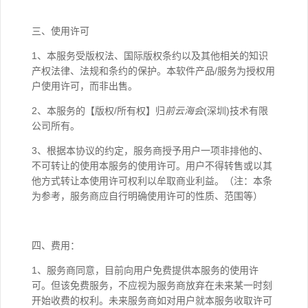
三、使用许可
1、本服务受版权法、国际版权条约以及其他相关的知识
产权法律、法规和条约的保护。本软件产品/服务为授权用
户使用许可，而非出售。
2、本服务的【版权/所有权】归
前云海会
(深圳)技术有限
公司所有。
3、根据本协议的约定，服务商授予用户一项非排他的、
不可转让的使用本服务的使用许可。用户不得转售或以其
他方式转让本使用许可权利以牟取商业利益。（注：本条
为参考，服务商应自行明确使用许可的性质、范围等）
四、费用：
1、服务商同意，目前向用户免费提供本服务的使用许
可。但该免费服务，不应视为服务商放弃在未来某一时刻
开始收费的权利。未来服务商如对用户就本服务收取许可