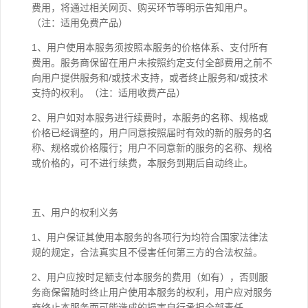
费用，将通过相关网页、购买环节等明示告知用户。
（注：适用免费产品）
1、用户使用本服务须按照本服务的价格体系、支付所有
费用。服务商保留在用户未按照约定支付全部费用之前不
向用户提供服务和/或技术支持，或者终止服务和/或技术
支持的权利。（注：适用收费产品）
2、用户如对本服务进行续费时，本服务的名称、规格或
价格已经调整的，用户同意按照届时有效的新的服务的名
称、规格或价格履行；用户不同意新的服务的名称、规格
或价格的，可不进行续费，本服务到期后自动终止。
五、用户的权利义务
1、用户保证其使用本服务的各项行为均符合国家法律法
规的规定，合法真实且不侵害任何第三方的合法权益。
2、用户应按时足额支付本服务的费用（如有），否则服
务商保留随时终止用户使用本服务的权利，用户应对服务
商终止本服务而可能造成的损害自行承担全部责任。