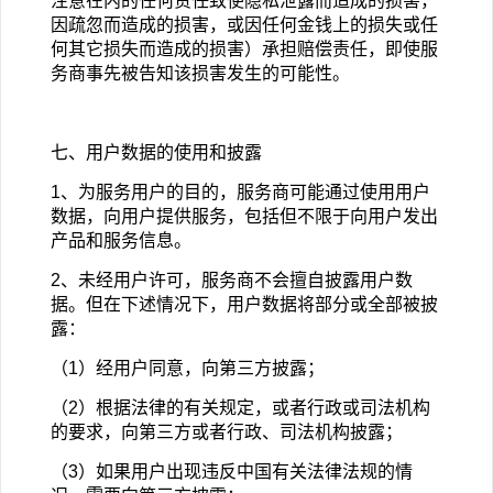
注意在内的任何责任致使隐私泄露而造成的损害，
因疏忽而造成的损害，或因任何金钱上的损失或任
何其它损失而造成的损害）承担赔偿责任，即使服
务商事先被告知该损害发生的可能性。
七、用户数据的使用和披露
1
、为服务用户的目的，服务商可能通过使用用户
数据，向用户提供服务，包括但不限于向用户发出
产品和服务信息。
2
、未经用户许可，服务商不会擅自披露用户数
据。但在下述情况下，用户数据将部分或全部被披
露：
（1）经用户同意，向第三方披露；
（2）根据法律的有关规定，或者行政或司法机构
的要求，向第三方或者行政、司法机构披露；
（3）如果用户出现违反中国有关法律法规的情