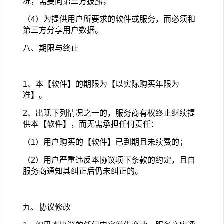
况，需要向第三方披露；
（4）为提供用户所要求的软件或服务，而必须和
第三方分享用户数据。
八、期限与终止
1
、本【软件】的期限为【以实际购买年限为
准】。
2
、出现下列情况之一的，服务商有权终止继续提
供本【软件】，而无需承担任何责任：
（1）用户购买的【软件】已到期且未续费的；
（2）用户严重违反本协议项下条款的约定，且自
服务商通知其纠正后仍未纠正的。
九、协议修改