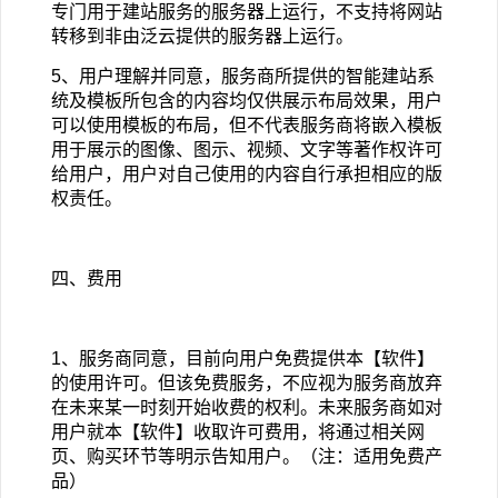
专门用于建站服务的服务器上运行，不支持将网站
转移到非由泛云提供的服务器上运行。
5
、用户理解并同意，服务商所提供的智能建站系
统及模板所包含的内容均仅供展示布局效果，用户
可以使用模板的布局，但不代表服务商将嵌入模板
用于展示的图像、图示、视频、文字等著作权许可
给用户，用户对自己使用的内容自行承担相应的版
权责任。
四、费用
1
、服务商同意，目前向用户免费提供本【软件】
的使用许可。但该免费服务，不应视为服务商放弃
在未来某一时刻开始收费的权利。未来服务商如对
用户就本【软件】收取许可费用，将通过相关网
页、购买环节等明示告知用户。（注：适用免费产
品）