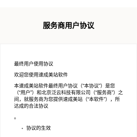
服务商用户协议
最终用户使用协议
欢迎您使用速成美站软件
本速成美站软件最终用户协议（“本协议”）是您
（“用户”）和北京泛云科技有限公司（“服务商”）之
间，就服务商为您提供速成美站（“本软件”），所
达成的合法协议
。
协议的生效