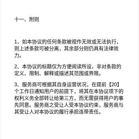
十一、附则
1
、如本协议的任何条款被视作无效或无法执行，
则上述条款可被分离，其余部分则仍具有法律效
力。
2
、本协议的标题仅为方便阅读所设，非对条款的
定义、限制、解释或描述其范围或界限。
3
、服务商可根据其自身运营状况，在提前【20】
个工作日通知用户的前提下，将其在本协议项下的
权利义务全部转让给第三方，而无需获得用户的事
先同意。服务商之受让人受本协议约束，服务商与
其受让人对本协议的履行承担连带责任。