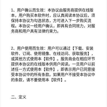
1
、用户确认而生效：本协议由服务商提供在线版
本，用户购买本软件时，应认真阅读本协议后，须
保持本协议为勾选状态，方可进入下一步购买流
程。本协议一经用户确认，即具有合同效力，对服
务商和用户具有法律约束力。
2
、用户使用而生效：用户可以通过【下载、安装
软件、订阅、使用镜像、在线访问、获取服务】，
或其他方式使用本【软件】。服务商会在相应环节
提供本协议的在线版本供用户阅读。一旦用户以前
述任一方式使用本【软件】，即表示用户已同意接
受本协议中的所有条款。如果用户不接受本协议中
的条款，请不要使用本【软件】。
二、定义