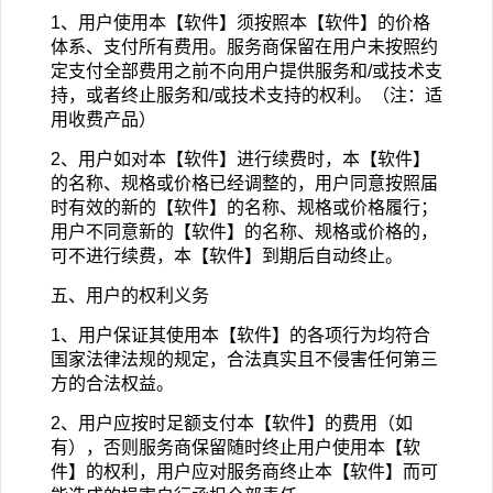
1
、用户使用本【软件】须按照本【软件】的价格
体系、支付所有费用。服务商保留在用户未按照约
定支付全部费用之前不向用户提供服务和/或技术支
持，或者终止服务和/或技术支持的权利。（注：适
用收费产品）
2
、用户如对本【软件】进行续费时，本【软件】
的名称、规格或价格已经调整的，用户同意按照届
时有效的新的【软件】的名称、规格或价格履行；
用户不同意新的【软件】的名称、规格或价格的，
可不进行续费，本【软件】到期后自动终止。
五、用户的权利义务
1
、用户保证其使用本【软件】的各项行为均符合
国家法律法规的规定，合法真实且不侵害任何第三
方的合法权益。
2
、用户应按时足额支付本【软件】的费用（如
有），否则服务商保留随时终止用户使用本【软
件】的权利，用户应对服务商终止本【软件】而可