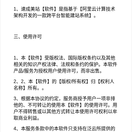
1
、速成美站【软件】是指基于【阿里云计算技术
架构开发的一款跨平台智能建站系统】。
三、使用许可
1
、本【软件】受版权法、国际版权条约以及其他
相关的知识产权法律、法规和条约的保护。本软件
产品/服务为授权用户使用许可，而非出售。
2
、2、本【软件】的【版权/所有权】归【权利人
名称】所有。。
3
、根据本协议的约定，服务商授予用户一项非排
他的、不可转让的使用本【软件】的使用许可。用
户不得转售或以其他方式转让本使用许可权利以牟
取商业利益。
4
、本服务条款中的本软件只支持在泛云所提供的