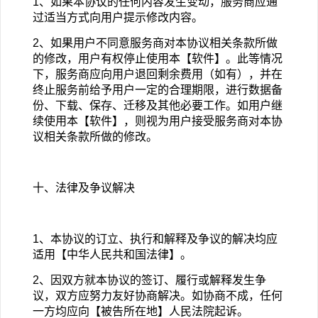
1
、如果本协议的任何内容发生变动，服务商应通
过适当方式向用户提示修改内容。
2
、如果用户不同意服务商对本协议相关条款所做
的修改，用户有权停止使用本【软件】。此等情况
下，服务商应向用户退回剩余费用（如有），并在
终止服务前给予用户一定的合理期限，进行数据备
份、下载、保存、迁移及其他必要工作。如用户继
续使用本【软件】，则视为用户接受服务商对本协
议相关条款所做的修改。
十、法律及争议解决
1
、本协议的订立、执行和解释及争议的解决均应
适用【中华人民共和国法律】。
2
、因双方就本协议的签订、履行或解释发生争
议，双方应努力友好协商解决。如协商不成，任何
一方均应向【被告所在地】人民法院起诉。