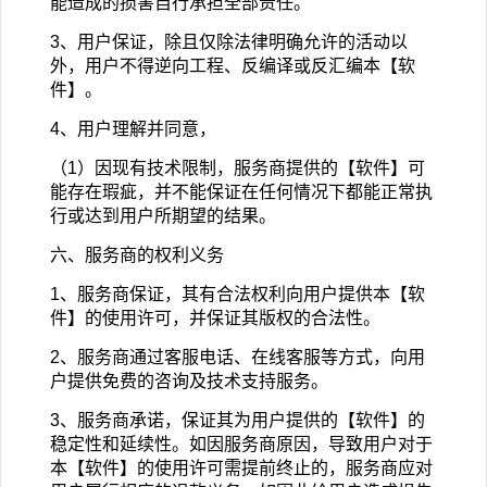
能造成的损害自行承担全部责任。
3
、用户保证，除且仅除法律明确允许的活动以
外，用户不得逆向工程、反编译或反汇编本【软
件】。
4
、用户理解并同意，
（1）因现有技术限制，服务商提供的【软件】可
能存在瑕疵，并不能保证在任何情况下都能正常执
行或达到用户所期望的结果。
六、服务商的权利义务
1
、服务商保证，其有合法权利向用户提供本【软
件】的使用许可，并保证其版权的合法性。
2
、服务商通过客服电话、在线客服等方式，向用
户提供免费的咨询及技术支持服务。
3
、服务商承诺，保证其为用户提供的【软件】的
稳定性和延续性。如因服务商原因，导致用户对于
本【软件】的使用许可需提前终止的，服务商应对