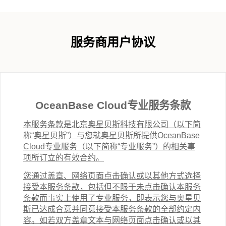
服务商用户协议
OceanBase Cloud
专业服务条款
本服务条款是北京奥星贝斯科技有限公司（以下简
称“奥星贝斯”）与您就奥星贝斯所提供
OceanBase
Cloud
专业服务（以下简称“专业服务”）的相关事
项所订立的有效合约。
您通过盖章、网络页面点击确认或以其他方式选择
接受本服务条款，包括但不限于未点击确认本服务
条款而事实上使用了专业服务，即表示您与奥星贝
斯已达成合意并同意接受本服务条款的全部约定内
容。如若双方盖章文本与网络页面点击确认或以其