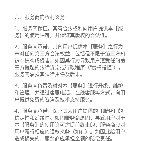
六、服务商的权利义务
1、服务商保证，其有合法权利向用户提供本【服
务】的使用许可，并保证其版权的合法性。
2、服务商承诺，其向用户提供本【服务】之行为
未对任何第三方合法权益，包括但不限于第三方知
识产权构成侵害。如因其行为导致用户遭受任何第
三方提起的法律诉讼或行政程序（“侵权指控”），
服务商承担其法律责任及后果。
3、服务商负责及时对本【服务】进行升级、维护
和管理，并通过客服电话、在线客服等方式，向用
户提供免费的咨询及技术支持服务。
4、服务商承诺，保证其为用户提供的【服务】的
稳定性和延续性。如因服务商原因，导致用户对于
本【服务】的使用许可需提前终止的，服务商应对
用户履行相应的退款义务（如有）。如因此给用户
造成损失的，服务商应承担全额的赔偿责任。