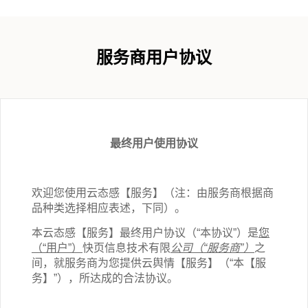
服务商用户协议
最终用户使用协议
欢迎您使用云态感【服务】（注：由服务商根据商
品种类选择相应表述，下同）。
本云态感【服务】最终用户协议（“本协议”）是
您
（“用户”）
快页信息技术有限
公司（“服务商”）
之
间，就服务商为您提供云舆情【服务】（“本【服
务】”），所达成的合法协议。