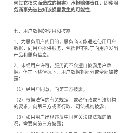
何其它损失而造成的损害）承担赔偿责任，即使服
务商事先被告知该损害发生的可能性
。
七、用户数据的使用和披露
1、为服务用户的目的，服务商可能通过使用用户
数据，向用户提供服务，包括但不限于向用户发出
产品和服务信息。
2、未经用户许可，服务商不会擅自披露用户数
据。但在下述情况下，用户数据将部分或全部被披
露：
（1）经用户同意，向第三方披露；
（2）根据法律的有关规定，或者行政或司法机构
的要求，向第三方或者行政、司法机构披露；
（3）如果用户出现违反中国有关法律法规的情
况，需要向第三方披露；