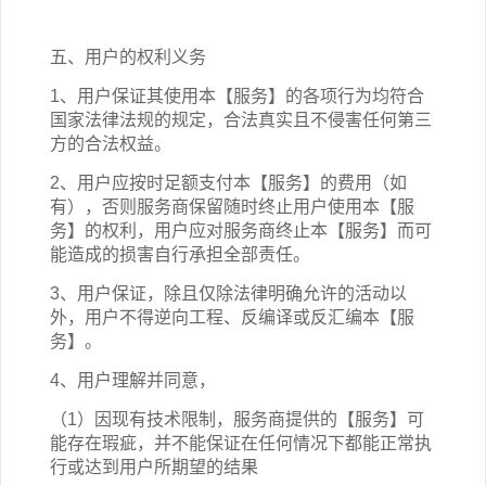
五、用户的权利义务
1、用户保证其使用本【服务】的各项行为均符合
国家法律法规的规定，合法真实且不侵害任何第三
方的合法权益。
2、用户应按时足额支付本【服务】的费用（如
有），否则服务商保留随时终止用户使用本【服
务】的权利，用户应对服务商终止本【服务】而可
能造成的损害自行承担全部责任。
3、用户保证，除且仅除法律明确允许的活动以
外，用户不得逆向工程、反编译或反汇编本【服
务】。
4、用户理解并同意，
（1）因现有技术限制，服务商提供的【服务】可
能存在瑕疵，并不能保证在任何情况下都能正常执
行或达到用户所期望的结果