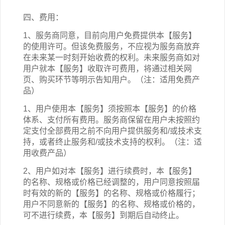
四、费用：
1、服务商同意，目前向用户免费提供本【服务】
的使用许可。但该免费服务，不应视为服务商放弃
在未来某一时刻开始收费的权利。未来服务商如对
用户就本【服务】收取许可费用，将通过相关网
页、购买环节等明示告知用户。（注：适用免费产
品）
1、用户使用本【服务】须按照本【服务】的价格
体系、支付所有费用。服务商保留在用户未按照约
定支付全部费用之前不向用户提供服务和/或技术支
持，或者终止服务和/或技术支持的权利。（注：适
用收费产品）
2、用户如对本【服务】进行续费时，本【服务】
的名称、规格或价格已经调整的，用户同意按照届
时有效的新的【服务】的名称、规格或价格履行；
用户不同意新的【服务】的名称、规格或价格的，
可不进行续费，本【服务】到期后自动终止。