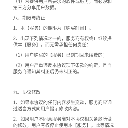
（4）为提供用户所要求的软件或服务，而必须和
第三方分享用户数据。
八、期限与终止
1、本【服务】的期限为【购买时间】。
2、出现下列情况之一的，服务商有权终止继续提
供本【服务】，而无需承担任何责任：
（1）用户购买的【服务】已到期且未续费的；
（2）用户严重违反本协议项下条款的约定，且自
服务商通知其纠正后仍未纠正的。
九、协议修改
1、如果本协议的任何内容发生变动，服务商应通
过适当方式向用户提示修改内容。
2、如果用户不同意服务商对本协议相关条款所做
的修改，用户有权停止使用本【服务】。此等情况