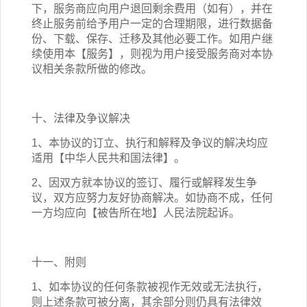
下，服务商应向用户退回剩余费用（如有），并在
终止服务前给予用户一定的合理期限，进行数据备
份、下载、保存、迁移及其他必要工作。如用户继
续使用本【服务】，则视为用户接受服务商对本协
议相关条款所做的修改。
十、法律及争议解决
1、本协议的订立、执行和解释及争议的解决均应
适用【中华人民共和国法律】。
2、因双方就本协议的签订、履行或解释发生争
议，双方应努力友好协商解决。如协商不成，任何
一方均应向【被告所在地】人民法院起诉。
十一、附则
1、如本协议的任何条款被视作无效或无法执行，
则上述条款可被分离，其余部分则仍具有法律效