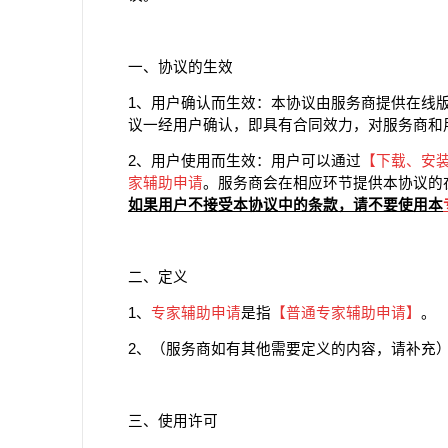
一、协议的生效
1、用户确认而生效：本协议由服务商提供在线
议一经用户确认，即具有合同效力，对服务商和
2、用户使用而生效：用户可以通过
【下载、安
家辅助申请
。服务商会在相应环节提供本协议的
如果用户不接受本协议中的条款，请不要使用本
二、定义
1、
专家辅助申请
是指
【
普通专家辅助申请
】
。
2、（服务商如有其他需要定义的内容，请补充
三、使用许可