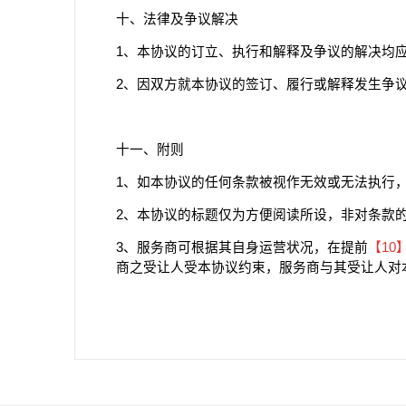
十、法律及争议解决
1、本协议的订立、执行和解释及争议的解决均
2、因双方就本协议的签订、履行或解释发生争
十一、附则
1、如本协议的任何条款被视作无效或无法执行
2、本协议的标题仅为方便阅读所设，非对条款
3、服务商可根据其自身运营状况，在提前
【
10
商之受让人受本协议约束，服务商与其受让人对