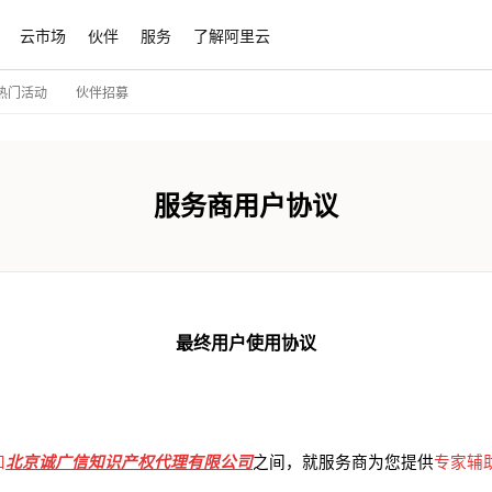
云市场
伙伴
服务
了解阿里云
伙伴招募
热门活动
服务商用户协议
最终用户使用协议
和
北京诚广信知识产权代理有限公司
之间，就服务商为您提供
专家辅