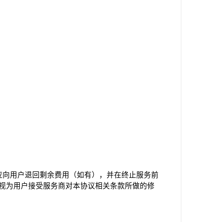
应向用户退回剩余费用（如有），并在终止服务前
视为用户接受服务商对本协议相关条款所做的修