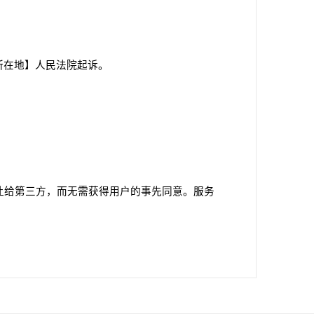
所在地】人民法院起诉。
让给第三方，而无需获得用户的事先同意。服务