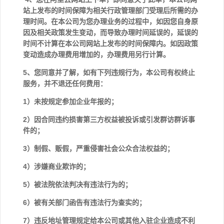
站上发布的时间保障为相关行政管理部门受理后所需的办
理时间。在本公司为您办理业务的过程中，如因您自身原
因及相关政策发生变动，而导致办理时间延误的，延误的
时间不计算在本公司网站上发布的时间保障内。如因政策
变动造成办理费用增加的，办理费用另行计算。
5、您同意并了解，如有下列违规行为，本公司有权终止
服务，并不退还任何费用：
1）未按规定参加企业年报的；
2）因合同违约损害第三方权益被投诉或引发群访群诉事
件的；
3）制假、贩假，严重侵害社会公众合法权益的；
4）涉嫌商业欺诈的；
5）被法院依法判决有违法行为的；
6）被有关部门函告有违法行为查实的；
7）违反地址管理规定给本公司或其他入驻企业造成不利