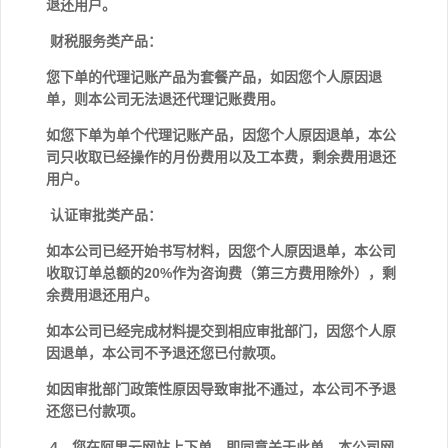
退还用户。
财税服务类产品：
您下单的代理记账产品为套餐产品，如因您个人原因退
单，则本公司无法退还代理记账费用。
如您下单为单个代理记账产品，因您个人原因退单，本公
司只收取已经操作的月份费用以及工本费，剩余费用退还
用户。
认证审批类产品：
如本公司已经开始书写材料，因您个人原因退单，本公司
收取订单总额的20%作为咨询费（第三方费用除外），剩
余费用退还用户。
如本公司已经完成材料提交到相应审批部门，因您个人原
因退单，本公司不予退还您已付款项。
如因审批部门政策性原因导致审批不通过，本公司不予退
还您已付款项。
4、您在阿里云网站上下单，即同意关于此单，本公司网