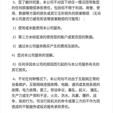
3、您了解并同意，本公司不对因下述任一情况而导致您
的任何损害赔偿承担责任，包括但不限于利润、商誉、使
用、数据等方面的损失或其它无形损失的损害赔偿 （无论
本公司是否已被告知该等损害赔偿的可能性） ：
1）使用或未能使用本公司服务。
2）第三方未经批准的使用您的账户或更改您的数据。
3）通过本公司服务购买产生的费用及损失。
4）您对本公司服务的误解。
5）任何非因本公司的原因而引起的与本公司服务有关的
其它损失。
4、不论在何种情况下，本公司均不对由于互联网正常的
设备维护，互联网络连接故障，电脑、通讯或其他系统的
故障，电力故障，罢工，劳动争议，暴乱，起义， 骚乱，
生产力或生产资料不足，火灾，洪水，风暴，爆炸，战
争，政府行为，司法行政机关的命令或第三方的不作为而
造成的不能服务或延迟服务承担责任。