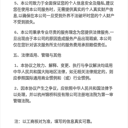
5、本公司致力于全面保证您的个人信息安全及隐私,建议
您在使用本公司服务时，无需提供真实的个人真实财产信
息,以确保在本公司一旦受到外界不法破坏时您的个人财产
不受到损失。
6、本公司秉承专业尽责的服务理念为您提供法律服务,一
旦出现由于本公司的原因造成服务产品出现瑕疵, 本公司
仅在您针对该次服务所支付的服务费用承担赔偿责任。
五、法律适用、管辖与其他
1、本协议之效力、解释、变更、执行与争议解决均适用
中华人民共和国大陆地区法律，如无相关法律规定的，则
应参照国际通用商业惯例和（或）行业惯例。
2、因本协议产生之争议，应依照中华人民共和国法律予
以处理，并以杭州锦桥科技有限公司注册地法院为第一审
管辖法院。
注：以工商核对为准，填写的信息真实可靠。