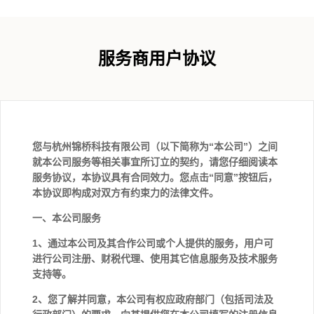
服务商用户协议
您与杭州锦桥科技有限公司（以下简称为“本公司”）之间
就本公司服务等相关事宜所订立的契约，请您仔细阅读本
服务协议，本协议具有合同效力。您点击“同意”按钮后，
本协议即构成对双方有约束力的法律文件。
一、本公司服务
1、通过本公司及其合作公司或个人提供的服务，用户可
进行公司注册、财税代理、使用其它信息服务及技术服务
支持等。
2、您了解并同意，本公司有权应政府部门（包括司法及