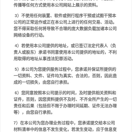
传播等任何方式使用本公司网站上展示的资料。
3）不使用任何装置、软件或例行程序干预或试图干预本
公司的正常运作或正在本公司上进行的任何交易、活动。
您不得采取任何将导致不合理的庞大数据负载加诸本公司
网络设备的行动。
4）若使用本公司提供的地址，或已签订法定代表人（负
责人或股东）承诺书同意使用本公司提供的地址的，不利
用取得的地址从事违法犯罪活动。
5）本公司为您提供服务过程中，您承诺并保证所提供的
一切资料、文件、证件均为真实、合法的，否则，因此造
成的一切损失，由您自行承担。
6）您同意按照本公司提示的时间，及时提供相关资料和
证件，否则，因您资料提供不及时、不齐全所产生的一切
责任和后果（包括但不限于办理时间延期、证件无法办理
等），由您自行承担。
7）在本公司为您办理业务过程中，您承诺提交给本公司
材料清单中的信息不发生变化，若发生变动，应于信息变