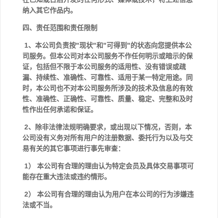
纳入其它作品内。
四、责任范围和责任限制
1、本公司负责按"现状"和"可得到"的状态向您提供本公
司服务。但本公司对本公司服务不作任何明示或暗示的保
证，包括但不限于本公司服务的适用性、没有错误或疏
漏、持续性、准确性、可靠性、适用于某一特定用途。同
时，本公司也不对本公司服务所涉及的技术及信息的有效
性、准确性、正确性、可靠性、质量、稳定、完整和及时
性作出任何承诺和保证。
2、除非法律法规明确要求，或出现以下情况，否则，本
公司没有义务对所有用户的注册数据、委托行为以及与交
易有关的其它事项进行事先审查：
1） 本公司有合理的理由认为特定会员及具体交易事项可
能存在重大违法或违约情形。
2） 本公司有合理的理由认为用户在本公司的行为涉嫌违
法或不当。