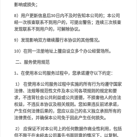
影响或损失；
8）用户更新信息后30日内不及时告知本公司的；本公司
经一次核查联系不到用户的，可提出警告；连续三次核查
发现联系不到用户的，可解除协议。
9）发现影响双方继续履行本协议的其他情况。
10）在同一注册地址上擅自设立多个办公经营场所。
二、服务使用规范
1、在使用本公司服务过程中，您承诺遵守以下约定：
1） 在使用本公司服务过程中实施的所有行为均遵守国家
法律、法规等规范性文件及本公司各项规则的规定和要
求，不违背社会公共利益或公共道德，不损害他人的合法
权益，不违反本协议及相关规则。您如果违反前述承诺，
产生任何法律后果的，您应以自己的名义独立承担所有的
法律责任，并确保本公司免于因此产生任何损失。
2） 应保证不对本公司上的任何数据作商业性利用，包括
但不限于在未经本公司事先书面同意的情况下，以复制、