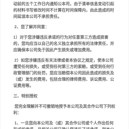
动前的五个工作日内通知公本司，由于清单信息变动引起
的材料书写修改时间不计算在时间保障内，由此造成的时
间延误本公司不承担责任。
2、您了解并同意：
1）对于您涉嫌违反承诺的行为对任意第三方造成损害
的，您均应当以自己的名义独立承担所有的法律责任，并
应确保本公司免于因此产生损失或增加费用。
2）如您涉嫌违反有关法律或者本协议之规定，使本公司
遭受任何损失，或受到任何第三方的索赔，或受到任何行
政管理部门的处罚，您应当赔偿本公司因此造成的损失及
（或）发生的费用，包括合理的律师费用、诉讼费用、公
证费用等。
三、特别授权
您完全理解并不可撤销地授予本公司及其合作公司下列权
利：
1、一旦您向本公司及（或）其合作公司或个人作出任何