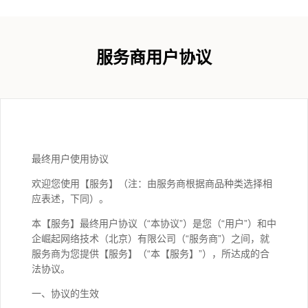
服务商用户协议
最终用户使用协议
欢迎您使用【服务】（注：由服务商根据商品种类选择相
应表述，下同）。
本【服务】最终用户协议（“本协议”）是您（“用户”）和中
企崛起网络技术（北京）有限公司（“服务商”）之间，就
服务商为您提供【服务】（“本【服务】”），所达成的合
法协议。
一、协议的生效