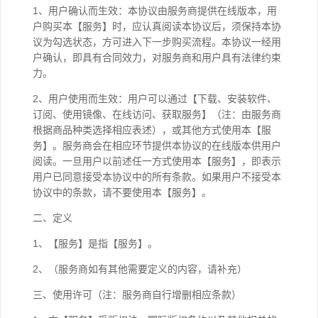
1、用户确认而生效：本协议由服务商提供在线版本，用
户购买本【服务】时，应认真阅读本协议后，须保持本协
议为勾选状态，方可进入下一步购买流程。本协议一经用
户确认，即具有合同效力，对服务商和用户具有法律约束
力。
2、用户使用而生效：用户可以通过【下载、安装软件、
订阅、使用镜像、在线访问、获取服务】（注：由服务商
根据商品种类选择相应表述），或其他方式使用本【服
务】。服务商会在相应环节提供本协议的在线版本供用户
阅读。一旦用户以前述任一方式使用本【服务】，即表示
用户已同意接受本协议中的所有条款。如果用户不接受本
协议中的条款，请不要使用本【服务】。
二、定义
1、【服务】是指【服务】。
2、（服务商如有其他需要定义的内容，请补充）
三、使用许可（注：服务商自行增删相应条款）