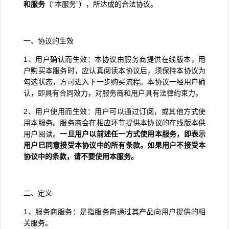
和服务
（
“
本服务
”
），所达成的合法协议。
一、协议的生效
1
、用户确认而生效：本协议由服务商提供在线版本，用
户购买本服务时，应认真阅读本协议后，须保持本协议为
勾选状态，方可进入下一步购买流程。本协议一经用户确
认，即具有合同效力，对服务商和用户具有法律约束力。
2
、用户使用而生效：用户可以通过订阅，或其他方式使
用本服务。服务商会在相应环节提供本协议的在线版本供
用户阅读。
一旦用户以前述任一方式使用本服务，即表示
用户已同意接受本协议中的所有条款。如果用户不接受本
协议中的条款，请不要使用本服务。
二、定义
1
、服务商服务：是指服务商通过其产品向用户提供的相
关服务。