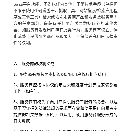
Saas平台功能，不得以任何其他非正常技术手段（包括但
不限于使用任何漫游器、抓取工具、网站搜索/检索应用程
序或其他工具）检索或索引服务商产品和服务及服务商内
容的任意部分、段获取任何平台透显数据以外的其他内
容；如服务商发现用户存在此类行为，服务商有权立即停
止或终止提供服务商产品和服务，并保留追究用户法律责
任的权利。
六、服务商的权利义务
1
、服务商有权按照本协议约定向用户收取相应费用。
2
、服务商应按照协议约定要求和进度计划完成安装部署
工作（如有）。
3
、服务商有权为了向用户提供服务商服务的必要、以及
基于遵守相关法律法规的要求而存储和使用用户向服务商
提供的相关数据（如有）以及用户使用服务商服务形成的
日志数据。