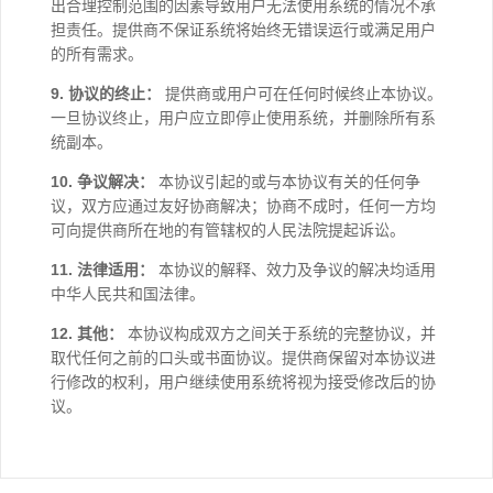
出合理控制范围的因素导致用户无法使用系统的情况不承
担责任。提供商不保证系统将始终无错误运行或满足用户
的所有需求。
9. 协议的终止：
提供商或用户可在任何时候终止本协议。
一旦协议终止，用户应立即停止使用系统，并删除所有系
统副本。
10. 争议解决：
本协议引起的或与本协议有关的任何争
议，双方应通过友好协商解决；协商不成时，任何一方均
可向提供商所在地的有管辖权的人民法院提起诉讼。
11. 法律适用：
本协议的解释、效力及争议的解决均适用
中华人民共和国法律。
12. 其他：
本协议构成双方之间关于系统的完整协议，并
取代任何之前的口头或书面协议。提供商保留对本协议进
行修改的权利，用户继续使用系统将视为接受修改后的协
议。