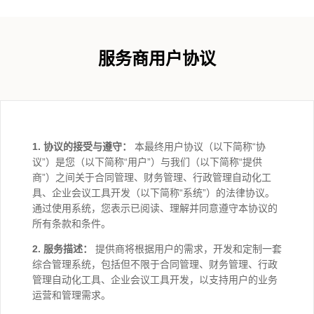
服务商用户协议
1. 协议的接受与遵守：
本最终用户协议（以下简称“协
议”）是您（以下简称“用户”）与我们（以下简称“提供
商”）之间关于合同管理、财务管理、行政管理自动化工
具、企业会议工具开发（以下简称“系统”）的法律协议。
通过使用系统，您表示已阅读、理解并同意遵守本协议的
所有条款和条件。
2. 服务描述：
提供商将根据用户的需求，开发和定制一套
综合管理系统，包括但不限于合同管理、财务管理、行政
管理自动化工具、企业会议工具开发，以支持用户的业务
运营和管理需求。