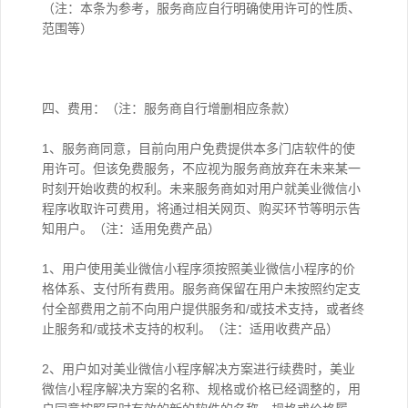
（注：本条为参考，服务商应自行明确使用许可的性质、
范围等）
四、费用：（注：服务商自行增删相应条款）
1、服务商同意，目前向用户免费提供本多门店软件的使
用许可。但该免费服务，不应视为服务商放弃在未来某一
时刻开始收费的权利。未来服务商如对用户就美业微信小
程序收取许可费用，将通过相关网页、购买环节等明示告
知用户。（注：适用免费产品）
1、用户使用美业微信小程序须按照美业微信小程序的价
格体系、支付所有费用。服务商保留在用户未按照约定支
付全部费用之前不向用户提供服务和/或技术支持，或者终
止服务和/或技术支持的权利。（注：适用收费产品）
2、用户如对美业微信小程序解决方案进行续费时，美业
微信小程序解决方案的名称、规格或价格已经调整的，用