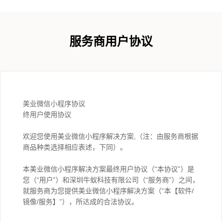
服务商用户协议
美业微信小程序协议
终用户使用协议
欢迎您使用美业微信小程序解决方案,（注：由服务商根据
商品种类选择相应表述，下同）。
本美业微信小程序解决方案最终用户协议（“本协议”）是
您（“用户”）和深圳牛蚁科技有限公司（“服务商”）之间，
就服务商为您提供美业微信小程序解决方案（“本【软件/
镜像/服务】”），所达成的合法协议。