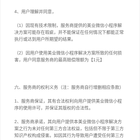
4、用户理解并同意，
（1）因现有技术限制，服务商提供的美业微信小程序解
决方案可能存在瑕疵，并不能保证在任何情况下都能正常
执行或达到用户所期望的结果。
（2）因用户使用美业微信小程序解决方案所致的任何损
害，用户同意服务商的最高赔偿限额为【1元】
六、服务商的权利义务（注：服务商自行增删相应条款）
1、服务商保证，其有合法权利向用户提供美业微信小程
序的使用许可，并保证其版权的合法性。
2、服务商承诺，其向用户提供本美业微信小程序解决方
案之行为未对任何第三方合法权益，包括但不限于第三方
知识产权构成侵害。如因其行为导致用户遭受任何第三方