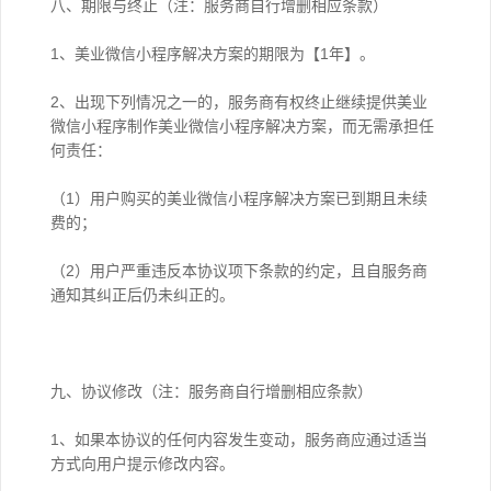
八、期限与终止（注：服务商自行增删相应条款）
1、美业微信小程序解决方案的期限为【1年】。
2、出现下列情况之一的，服务商有权终止继续提供美业
微信小程序制作美业微信小程序解决方案，而无需承担任
何责任：
（1）用户购买的美业微信小程序解决方案已到期且未续
费的；
（2）用户严重违反本协议项下条款的约定，且自服务商
通知其纠正后仍未纠正的。
九、协议修改（注：服务商自行增删相应条款）
1、如果本协议的任何内容发生变动，服务商应通过适当
方式向用户提示修改内容。