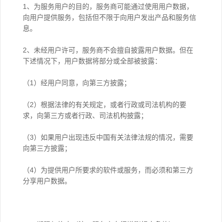
1、为服务用户的目的，服务商可能通过使用用户数据，
向用户提供服务，包括但不限于向用户发出产品和服务信
息。
2、未经用户许可，服务商不会擅自披露用户数据。但在
下述情况下，用户数据将部分或全部被披露：
（1）经用户同意，向第三方披露；
（2）根据法律的有关规定，或者行政或司法机构的要
求，向第三方或者行政、司法机构披露；
（3）如果用户出现违反中国有关法律法规的情况，需要
向第三方披露；
（4）为提供用户所要求的软件或服务，而必须和第三方
分享用户数据。