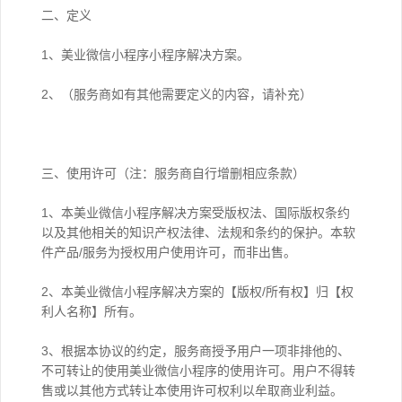
二、定义
1、美业微信小程序小程序解决方案。
2、（服务商如有其他需要定义的内容，请补充）
三、使用许可（注：服务商自行增删相应条款）
1、本美业微信小程序解决方案受版权法、国际版权条约
以及其他相关的知识产权法律、法规和条约的保护。本软
件产品/服务为授权用户使用许可，而非出售。
2、本美业微信小程序解决方案的【版权/所有权】归【权
利人名称】所有。
3、根据本协议的约定，服务商授予用户一项非排他的、
不可转让的使用美业微信小程序的使用许可。用户不得转
售或以其他方式转让本使用许可权利以牟取商业利益。