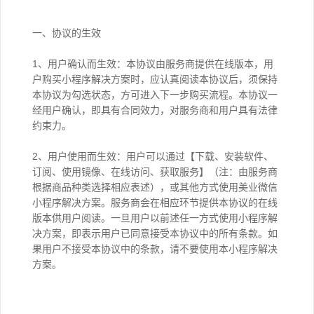
一、协议的生效
1、用户确认而生效：本协议由服务商提供在线版本，用
户购买小程序解决方案时，应认真阅读本协议后，须保持
本协议为勾选状态，方可进入下一步购买流程。本协议一
经用户确认，即具有合同效力，对服务商和用户具有法律
约束力。
2、用户使用而生效：用户可以通过【下载、安装软件、
订阅、使用镜像、在线访问、获取服务】（注：由服务商
根据商品种类选择相应表述），或其他方式使用美业微信
小程序解决方案。服务商会在相应环节提供本协议的在线
版本供用户阅读。一旦用户以前述任一方式使用小程序解
决方案，即表示用户已同意接受本协议中的所有条款。如
果用户不接受本协议中的条款，请不要使用本小程序解决
方案。