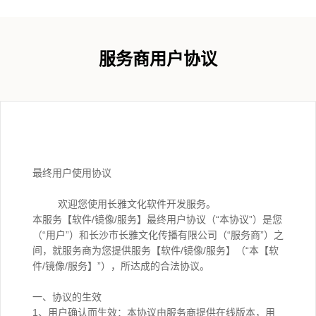
服务商用户协议
最终用户使用协议
欢迎您使用长雅文化软件开发服务。
本服务【软件/镜像/服务】最终用户协议（“本协议”）是您
（“用户”）和长沙市长雅文化传播有限公司（“服务商”）之
间，就服务商为您提供服务【软件/镜像/服务】（“本【软
件/镜像/服务】”），所达成的合法协议。
一、协议的生效
1、用户确认而生效：本协议由服务商提供在线版本，用