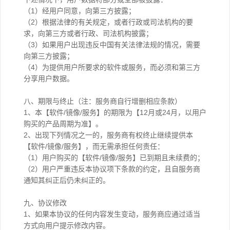
（1）经用户同意，向第三方披露；
（2）根据法律的有关规定，或者行政或司法机构的要
求，向第三方或者行政、司法机构披露；
（3）如果用户出现违反中国有关法律法规的情况，需要
向第三方披露；
（4）为提供用户所要求的软件或服务，而必须和第三方
分享用户数据。
八、期限与终止（注：服务商自行增删相应条款）
1、本【软件/镜像/服务】的期限为【12月或24月，以用户
购买的产品周期为准】。
2、出现下列情况之一的，服务商有权终止继续提供本
【软件/镜像/服务】，而无需承担任何责任：
（1）用户购买的【软件/镜像/服务】已到期且未续费的；
（2）用户严重违反本协议项下条款的约定，且自服务商
通知其纠正后仍未纠正的。
九、协议修改
1、如果本协议的任何内容发生变动，服务商应通过适当
方式向用户提示修改内容。