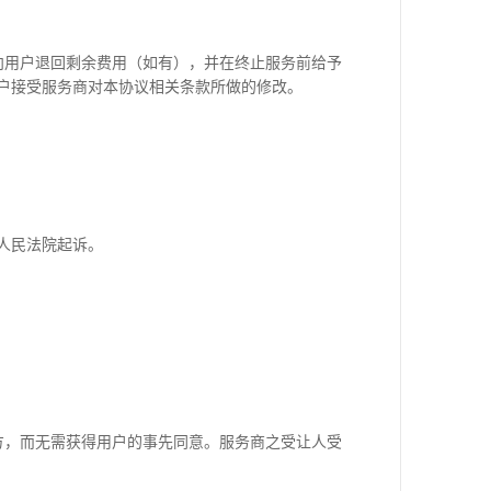
向用户退回剩余费用（如有），并在终止服务前给予
户接受服务商对本协议相关条款所做的修改。
人民法院起诉。
方，而无需获得用户的事先同意。服务商之受让人受