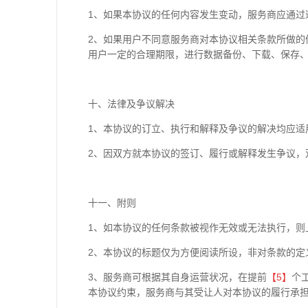
1、如果本协议的任何内容发生变动，服务商应通过
2、如果用户不同意服务商对本协议相关条款所做的
用户一定的合理期限，进行数据备份、下载、保存
十、法律及争议解决
1、本协议的订立、执行和解释及争议的解决均应适
2、因双方就本协议的签订、履行或解释发生争议，
十一、附则
1、如本协议的任何条款被视作无效或无法执行，则
2、本协议的标题仅为方便阅读所设，非对条款的定
3、服务商可根据其自身运营状况，在提前
【5】
个
本协议约束，服务商与其受让人对本协议的履行承