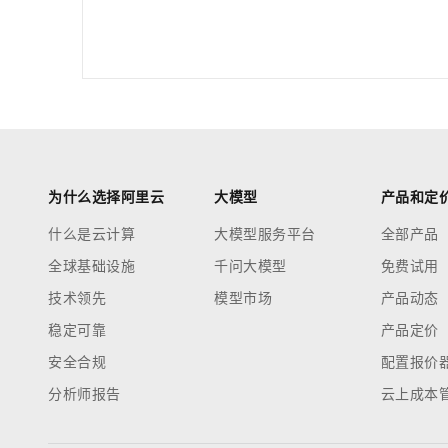
为什么选择阿里云
大模型
产品和定
什么是云计算
大模型服务平台
全部产品
全球基础设施
千问大模型
免费试用
技术领先
模型市场
产品动态
稳定可靠
产品定价
安全合规
配置报价
分析师报告
云上成本