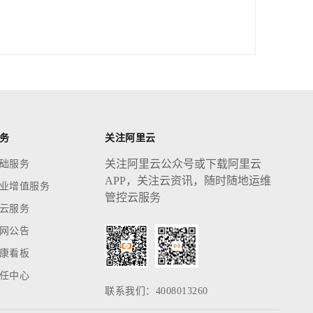
务
关注阿里云
关注阿里云公众号或下载阿里云
础服务
APP，关注云资讯，随时随地运维
业增值服务
管控云服务
云服务
网公告
康看板
任中心
联系我们：4008013260