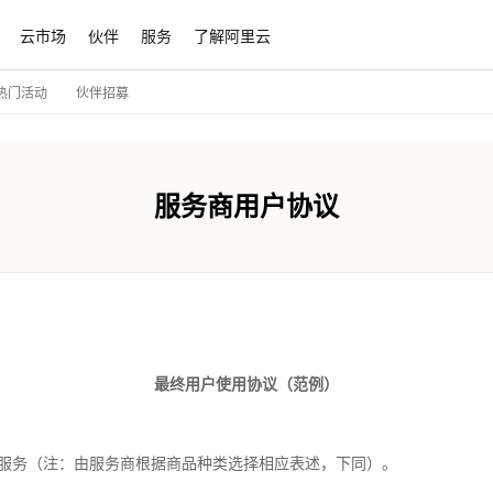
云市场
伙伴
服务
了解阿里云
伙伴招募
热门活动
服务商用户协议
最终用户使用协议（范例）
理服务（注：由服务商根据商品种类选择相应表述，下同）。