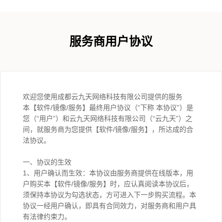
服务商用户协议
欢迎您使用成都云九天网络科技有限公司提供的服务
本【软件/镜像/服务】最终用户协议（“下称 本协议”）是
您（“用户”）和云九天网络科技有限公司（“云九天”）之
间，就服务商为您提供【软件/镜像/服务】，所达成的合
法协议。
一、协议的生效
1、用户确认而生效：本协议由服务商提供在线版本，用
户购买本【软件/镜像/服务】时，应认真阅读本协议后，
须保持本协议为勾选状态，方可进入下一步购买流程。本
协议一经用户确认，即具有合同效力，对服务商和用户具
有法律约束力。