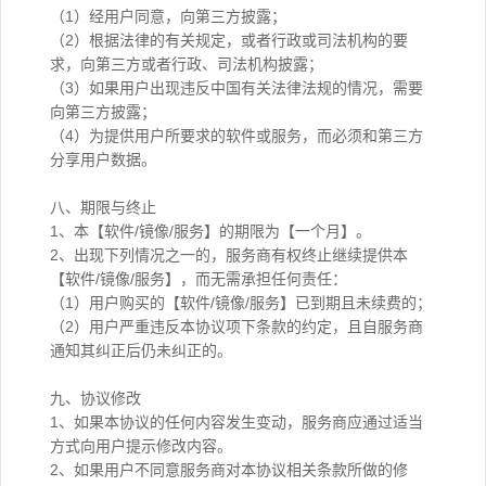
（1）经用户同意，向第三方披露；
（2）根据法律的有关规定，或者行政或司法机构的要
求，向第三方或者行政、司法机构披露；
（3）如果用户出现违反中国有关法律法规的情况，需要
向第三方披露；
（4）为提供用户所要求的软件或服务，而必须和第三方
分享用户数据。
八、期限与终止
1、本【软件/镜像/服务】的期限为【一个月】。
2、出现下列情况之一的，服务商有权终止继续提供本
【软件/镜像/服务】，而无需承担任何责任：
（1）用户购买的【软件/镜像/服务】已到期且未续费的；
（2）用户严重违反本协议项下条款的约定，且自服务商
通知其纠正后仍未纠正的。
九、协议修改
1、如果本协议的任何内容发生变动，服务商应通过适当
方式向用户提示修改内容。
2、如果用户不同意服务商对本协议相关条款所做的修