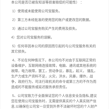
本公司是否已被告知该等损害赔偿的可能性） ：
1）使用或未能使用公司宝服务。
2）第三方未经批准的使用您的账户或更改您的数据。
3）通过公司宝服务购买产生的费用及损失。
4）您对公司宝服务的误解。
5）任何非因本公司的原因而引起的与公司宝服务有关的
其它损失。
4、不论在何种情况下，本公司均不对由于互联网正常的
设备维护，互联网络连接故障，电脑、通讯或其他系统的
故障，电力故障，罢工，劳动争议，暴乱，起义， 骚乱，
生产力或生产资料不足，火灾，洪水，风暴，爆炸，战
争，政府行为，司法行政机关的命令或第三方的不作为而
造成的不能服务或延迟服务承担责任。
5、公司宝致力于全面保证您的个人信息安全及隐私,建议
您在使用公司宝服务时，无需提供真实的个人真实财产信
息,以确保在公司宝一旦受到外界不法破坏时您的个人财产