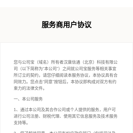
服务商用户协议
您与公司宝（域名）所有者汉唐信通（北京）科技有限公
司（以下简称为“本公司”）之间就公司宝服务等相关事宜
所订立的契约，请您仔细阅读本服务协议，本协议具有合
同效力。您点击“同意”按钮后，本协议即构成对双方有约
束力的法律文件。
一、本公司服务
1、通过本公司及其合作公司或个人提供的服务，用户可
进行公司注册、财税代理、使用其它信息服务及技术服务
支持等。