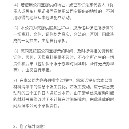
4）若使用公司宝提供的地址，或已签订法定代表人（负
责人或股东）承诺书同意使用公司宝提供的地址的，不利
用取得的地址从事违法犯罪活动。
5）本公司为您提供服务过程中，您承诺并保证所提供的
一切资料、文件、证件均为真实、合法的，否则，因此造
成的一切损失，由您自行承担。
6）您同意按照公司宝提示的时间，及时提供相关资料和
证件，否则，因您资料提供不及时、不齐全所产生的一切
责任和后果（包括但不限于办理时间延期、证件无法办理
等），由您自行承担。
7）在本公司为您办理业务过程中，您承诺提交给本公司
材料清单中的信息不发生变化，若发生变动，应于信息变
动前的五个工作日内通知公本司，由于清单信息变动引起
的材料书写修改时间不计算在时间保障内，由此造成的时
间延误本公司不承担责任。
2、您了解并同意：