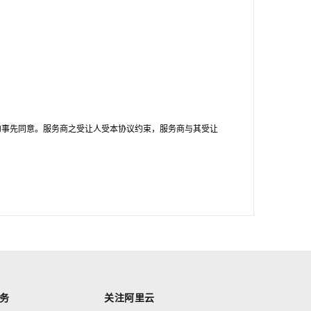
的事先同意。服务商之受让人受本协议约束，服务商与其受让
务
关注阿里云