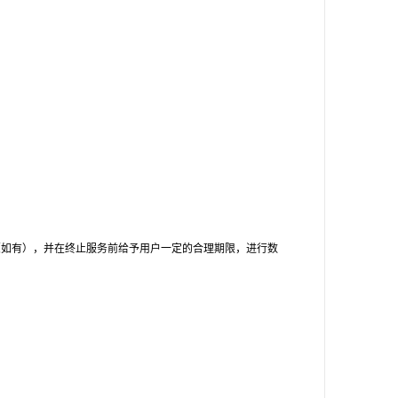
（如有），并在终止服务前给予用户一定的合理期限，进行数