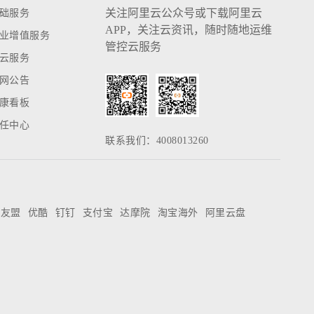
关注阿里云公众号或下载阿里云
础服务
APP，关注云资讯，随时随地运维
业增值服务
管控云服务
云服务
网公告
康看板
任中心
联系我们：4008013260
友盟
优酷
钉钉
支付宝
达摩院
淘宝海外
阿里云盘