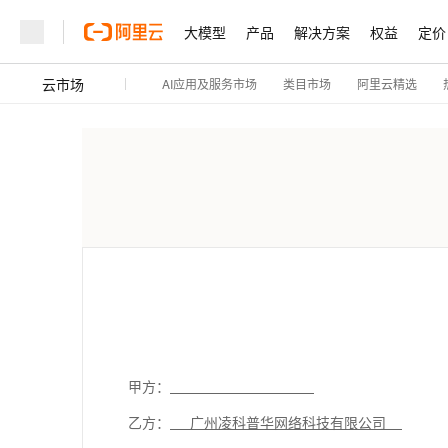
大模型
产品
解决方案
权益
定价
云市场
AI应用及服务市场
阿里云精选
类目市场
甲方：
乙方：
广州凌科普华网络科技有限公司