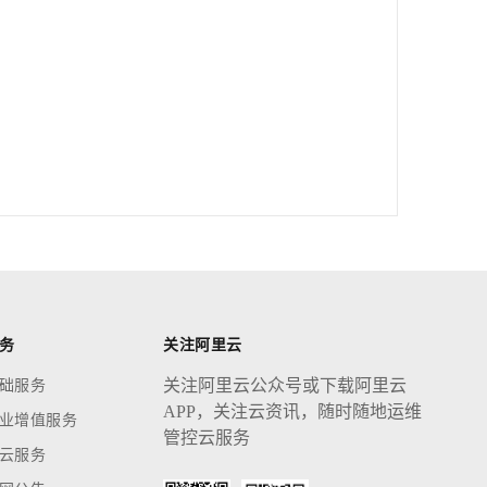
务
关注阿里云
关注阿里云公众号或下载阿里云
础服务
APP，关注云资讯，随时随地运维
业增值服务
管控云服务
云服务