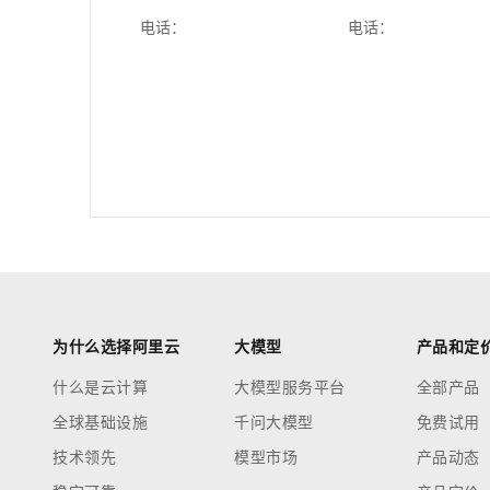
电话： 电话：
为什么选择阿里云
大模型
产品和定
什么是云计算
大模型服务平台
全部产品
全球基础设施
千问大模型
免费试用
技术领先
模型市场
产品动态