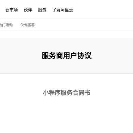
云市场
伙伴
服务
了解阿里云
伙伴招募
热门活动
服务商用户协议
小程序服务合同书