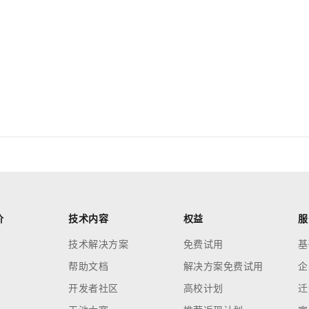
价
技术内容
权益
服
技术解决方案
免费试用
基
帮助文档
解决方案免费试用
企
开发者社区
高校计划
迁