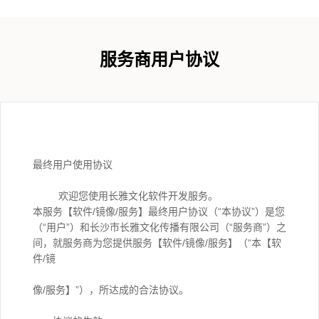
服务商用户协议
最终用户使用协议
欢迎您使用长雅文化软件开发服务。
本服务【软件/镜像/服务】最终用户协议（“本协议”）是您
（“用户”）和长沙市长雅文化传播有限公司（“服务商”）之
间，就服务商为您提供服务【软件/镜像/服务】（“本【软
件/镜
像/服务】”），所达成的合法协议。