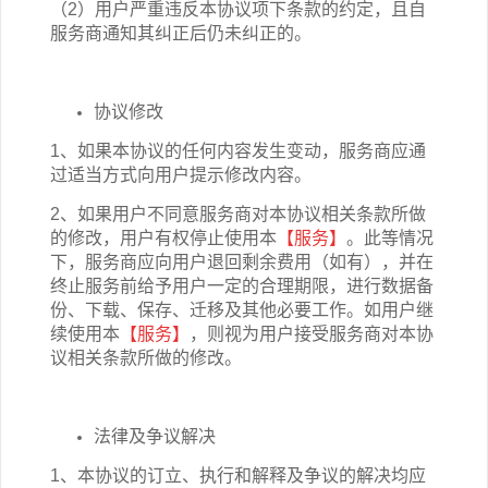
（2）用户严重违反本协议项下条款的约定，且自
服务商通知其纠正后仍未纠正的。
协议修改
1、如果本协议的任何内容发生变动，服务商应通
过适当方式向用户提示修改内容。
2、如果用户不同意服务商对本协议相关条款所做
的修改，用户有权停止使用本
【服务】
。此等情况
下，服务商应向用户退回剩余费用（如有），并在
终止服务前给予用户一定的合理期限，进行数据备
份、下载、保存、迁移及其他必要工作。如用户继
续使用本
【服务】
，则视为用户接受服务商对本协
议相关条款所做的修改。
法律及争议解决
1、本协议的订立、执行和解释及争议的解决均应