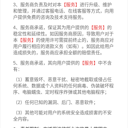
3、服务商负责及时对本
【服务】
进行升级、维护
和管理，并通过客服电话、在线客服等方式，向用
户提供免费的咨询及技术支持服务。
4、服务商承诺，保证其为用户提供的
【服务】
的
稳定性和延续性。如因服务商原因，导致用户对于
本
【服务】
的使用许可需提前终止的，服务商应对
用户履行相应的退款义务（如有）。如因此给用户
造成损失的，服务商应承担全额的赔偿责任。
5、服务商承诺，其向用户提供的
【服务】
中不含
有：
（1）蓄意毁坏、恶意干扰、秘密地截取或侵占任
何系统、数据或个人资料的任何病毒、伪装破坏程
序、电脑蠕虫、定时程序炸弹或其他电脑程序；
（2）任何已知的漏洞、后门、恶意软件；
（3）其他可能对用户的系统安全造成损害的不安
全内容。