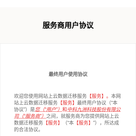
服务商用户协议
最终用户使用协议
欢迎您使用网站上云数据迁移
服务
【服务】
。
本网
站上云数据迁移
服务
【服务】
最终用户协议（“本
协议”）是
您（“用户”）
和
中科九洲科技股份有限
公
司（“服务商”）
之间，就服务商为您提供网站上云
数据迁移
服务
【服务】
（“本
【服务】
”），所达成
的合法协议。