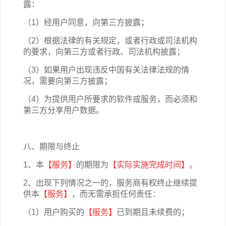
露：
（1）经用户同意，向第三方披露；
（2）根据法律的有关规定，或者行政或司法机构
的要求，向第三方或者行政、司法机构披露；
（3）如果用户出现违反中国有关法律法规的情
况，需要向第三方披露；
（4）为提供用户所要求的软件或服务，而必须和
第三方分享用户数据。
八、期限与终止
1、本
【服务】
的期限为
【
实际实施完成时间
】
。
2、出现下列情况之一的，服务商有权终止继续提
供本
【服务】
，而无需承担任何责任：
（1）用户购买的
【服务】
已到期且未续费的；