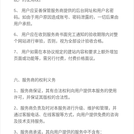
5、 用户应妥善保管服务商提供的后台网址和用户名密
码。如由于用户原因造成账号、密码泄露的，一切后果由
用户承担。
6、 用户应在收到服务商书面完工通知的验收期限内对整
个网站进行审验，否则，视为全部设计验收合格。
7、 用户如需在本协议规定的建站内容和要求上额外增加
页面或功能等，需另行付费，付费价格面议。
六、服务商的权利义务
1、服务商保证，其有合法权利向用户提供本服务的使用
许可，并保证其版权的合法性。
2、服务商负责及时对本服务进行升级、维护和管理，并
通过客服电话、在线客服等方式，向用户提供免费的咨询
及技术支持服务。
3、服务商承诺，其向用户提供的服务中不含有：