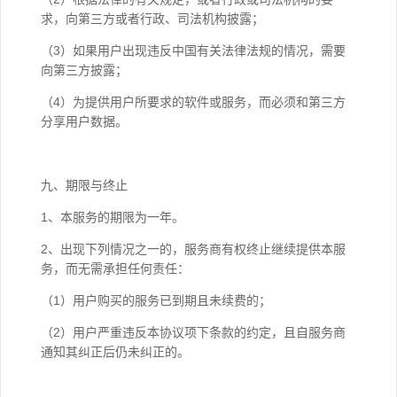
求，向第三方或者行政、司法机构披露；
（3）如果用户出现违反中国有关法律法规的情况，需要
向第三方披露；
（4）为提供用户所要求的软件或服务，而必须和第三方
分享用户数据。
九、期限与终止
1、本服务的期限为一年。
2、出现下列情况之一的，服务商有权终止继续提供本服
务，而无需承担任何责任：
（1）用户购买的服务已到期且未续费的；
（2）用户严重违反本协议项下条款的约定，且自服务商
通知其纠正后仍未纠正的。