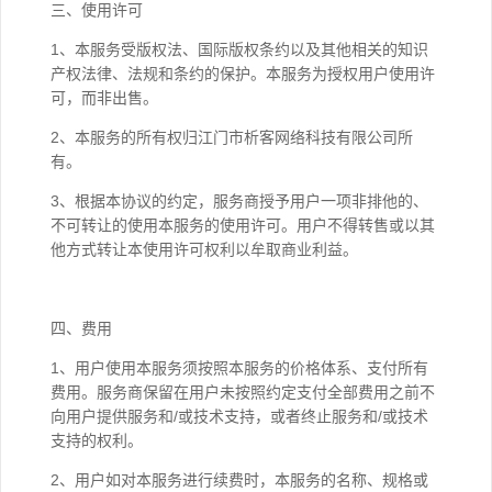
三、使用许可
1、本服务受版权法、国际版权条约以及其他相关的知识
产权法律、法规和条约的保护。本服务为授权用户使用许
可，而非出售。
2、本服务的所有权归江门市析客网络科技有限公司所
有。
3、根据本协议的约定，服务商授予用户一项非排他的、
不可转让的使用本服务的使用许可。用户不得转售或以其
他方式转让本使用许可权利以牟取商业利益。
四、费用
1、用户使用本服务须按照本服务的价格体系、支付所有
费用。服务商保留在用户未按照约定支付全部费用之前不
向用户提供服务和/或技术支持，或者终止服务和/或技术
支持的权利。
2、用户如对本服务进行续费时，本服务的名称、规格或