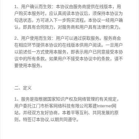
1、用户确认而生效：本协议由服务商提供在线版本，用
户购买本服务时，应认真阅读本协议后，须保持本协议为
勾选状态，方可进入下一步购买流程。本协议一经用户确
认，即具有合同效力，对服务商和用户具有法律约束力。
2、用户使用而生效：用户可以通过获取服务。服务商会
在相应环节提供本协议的在线版本供用户阅读。一旦用户
以前述任一方式使用本服务，即表示用户已同意接受本协
议中的所有条款。如果用户不接受本协议中的条款，请不
要使用本服务。
二、定义
1、服务是指根据国家知识产权及网络管理的有关规定，
用户委托江门市析客网络科技有限公司筹建Internet网
站，并经双方友好协商，本着平等互利、共同发展的原
则，特签订本协议,以期共同遵守。