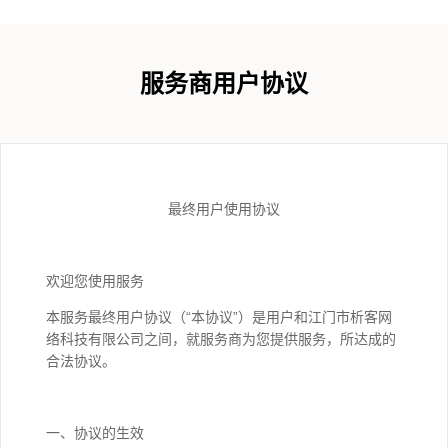
服务商用户协议
最终用户使用协议
欢迎您使用服务
本服务最终用户协议（“本协议”）是用户和江门市析客网
络科技有限公司之间，就服务商为您提供服务，所达成的
合法协议。
一、协议的生效