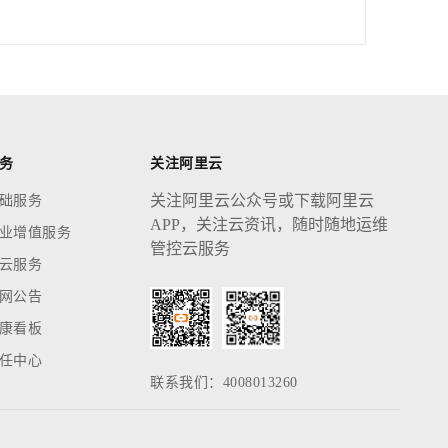
务
关注阿里云
关注阿里云公众号或下载阿里云
础服务
APP，关注云资讯，随时随地运维
业增值服务
管控云服务
云服务
网公告
康看板
任中心
联系我们：4008013260