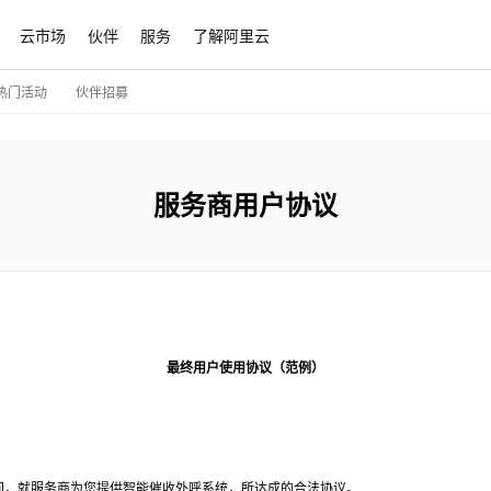
云市场
伙伴
服务
了解阿里云
伙伴招募
热门活动
服务商用户协议
最终用户使用协议（范例）
间，就服务商为您提供智能催收外呼系统，所达成的合法协议。