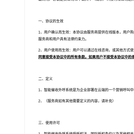
一、协议的生效
1
、用户确认而生效：本协议由服务商提供在线版本，用户购
服务商和用户具有法律约束力。
2
、用户使用而生效：用户可以通过在线咨询，或其他方式使
同意接受本协议中的所有条款。如果用户不接受本协议中的
二、定义
1
、智能催收外呼系统是为企业部署在云端的一个营销呼叫中
2
、（服务商如有其他需要定义的内容，请补充）
三、使用许可