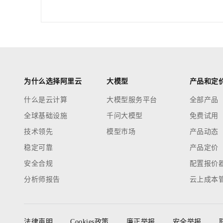
为什么选择阿里云
大模型
产品和定
什么是云计算
大模型服务平台
全部产品
全球基础设施
千问大模型
免费试用
技术领先
模型市场
产品动态
稳定可靠
产品定价
安全合规
配置报价
分析师报告
云上成本
法律声明
Cookies政策
廉正举报
安全举报