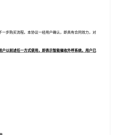
下一步购买流程。本协议一经用户确认，即具有合同效力，对
用户以前述任一方式使用，即表示智能催收外呼系统，用户已