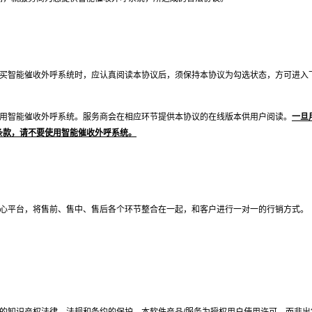
买智能催收外呼系统时，应认真阅读本协议后，须保持本协议为勾选状态，方可进入
用智能催收外呼系统。服务商会在相应环节提供本协议的在线版本供用户阅读。
一旦
条款，请不要使用智能催收外呼系统。
心平台，将售前、售中、售后各个环节整合在一起，和客户进行一对一的行销方式。