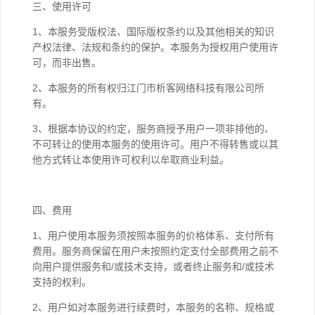
三、使用许可
1、本服务受版权法、国际版权条约以及其他相关的知识
产权法律、法规和条约的保护。本服务为授权用户使用许
可，而非出售。
2、本服务的所有权归江门市析客网络科技有限公司所
有。
3、根据本协议的约定，服务商授予用户一项非排他的、
不可转让的使用本服务的使用许可。用户不得转售或以其
他方式转让本使用许可权利以牟取商业利益。
四、费用
1、用户使用本服务须按照本服务的价格体系、支付所有
费用。服务商保留在用户未按照约定支付全部费用之前不
向用户提供服务和/或技术支持，或者终止服务和/或技术
支持的权利。
2、用户如对本服务进行续费时，本服务的名称、规格或