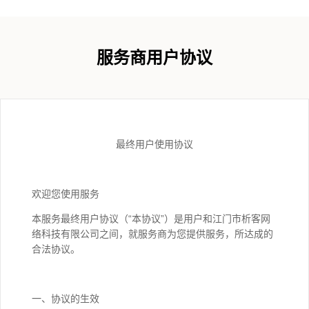
服务商用户协议
最终用户使用协议
欢迎您使用服务
本服务最终用户协议（“本协议”）是用户和江门市析客网
络科技有限公司之间，就服务商为您提供服务，所达成的
合法协议。
一、协议的生效