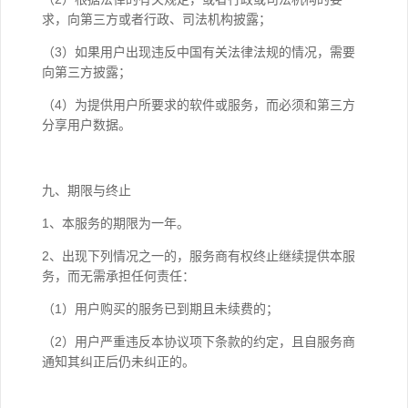
求，向第三方或者行政、司法机构披露；
（3）如果用户出现违反中国有关法律法规的情况，需要
向第三方披露；
（4）为提供用户所要求的软件或服务，而必须和第三方
分享用户数据。
九、期限与终止
1、本服务的期限为一年。
2、出现下列情况之一的，服务商有权终止继续提供本服
务，而无需承担任何责任：
（1）用户购买的服务已到期且未续费的；
（2）用户严重违反本协议项下条款的约定，且自服务商
通知其纠正后仍未纠正的。