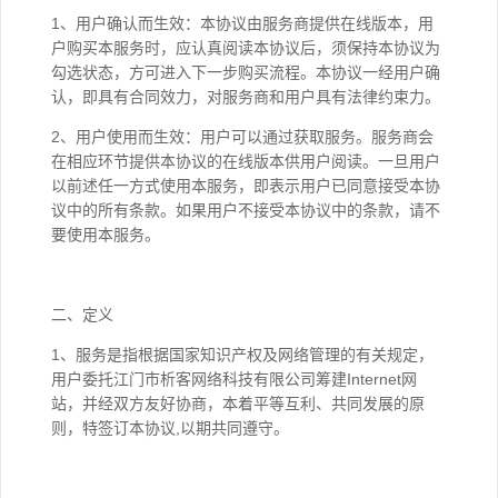
1、用户确认而生效：本协议由服务商提供在线版本，用
户购买本服务时，应认真阅读本协议后，须保持本协议为
勾选状态，方可进入下一步购买流程。本协议一经用户确
认，即具有合同效力，对服务商和用户具有法律约束力。
2、用户使用而生效：用户可以通过获取服务。服务商会
在相应环节提供本协议的在线版本供用户阅读。一旦用户
以前述任一方式使用本服务，即表示用户已同意接受本协
议中的所有条款。如果用户不接受本协议中的条款，请不
要使用本服务。
二、定义
1、服务是指根据国家知识产权及网络管理的有关规定，
用户委托江门市析客网络科技有限公司筹建Internet网
站，并经双方友好协商，本着平等互利、共同发展的原
则，特签订本协议,以期共同遵守。