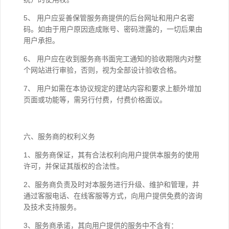
5、 用户应妥善保管服务商提供的后台网址和用户名密
码。如由于用户原因造成账号、密码泄露的，一切后果由
用户承担。
6、 用户应在收到服务商书面完工通知的验收期限内对整
个网站进行审验，否则，视为全部设计验收合格。
7、 用户如需在本协议规定的建站内容和要求上额外增加
页面或功能等，需另行付费，付费价格面议。
六、服务商的权利义务
1、服务商保证，其有合法权利向用户提供本服务的使用
许可，并保证其版权的合法性。
2、服务商负责及时对本服务进行升级、维护和管理，并
通过客服电话、在线客服等方式，向用户提供免费的咨询
及技术支持服务。
3、服务商承诺，其向用户提供的服务中不含有：