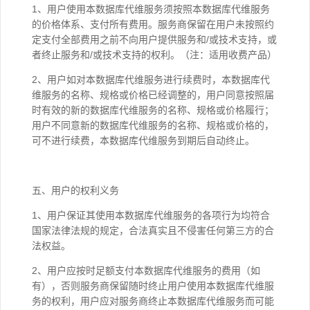
1、用户使用本数据库代维服务须按照本数据库代维服务
的价格体系、支付所有费用。服务商保留在用户未按照约
定支付全部费用之前不向用户提供服务和/或技术支持，或
者终止服务和/或技术支持的权利。（注：适用收费产品）
2、用户如对本数据库代维服务进行续费时，本数据库代
维服务的名称、规格或价格已经调整的，用户同意按照届
时有效的新的数据库代维服务的名称、规格或价格履行；
用户不同意新的数据库代维服务的名称、规格或价格的，
可不进行续费，本数据库代维服务到期后自动终止。
五、用户的权利义务
1、用户保证其使用本数据库代维服务的各项行为均符合
国家法律法规的规定，合法真实且不侵害任何第三方的合
法权益。
2、用户应按时足额支付本数据库代维服务的费用（如
有），否则服务商保留随时终止用户使用本数据库代维服
务的权利，用户应对服务商终止本数据库代维服务而可能