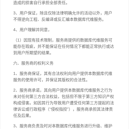
造成的损害自行承担全部责任。
3、用户保证，除且仅除法律明确允许的活动以外，用户
不得逆向工程、反编译或反汇编本数据库代维服务。
4、用户理解并同意，
（1）因现有技术限制，服务商提供的数据库代维服务可
能存在瑕疵，并不能保证在任何情况下都能正常执行或达
到用户所期望的结果。
六、服务商的权利义务
1、服务商保证，其有合法权利向用户提供本数据库代维
服务的使用许可，并保证其版权的合法性。
2、服务商承诺，其向用户提供本数据库代维服务之行为
未对任何第三方合法权益，包括但不限于第三方知识产权
构成侵害。如因其行为导致用户遭受任何第三方提起的法
律诉讼或行政程序（“侵权指控”），服务商承担其法律责
任及后果。
3、服务商负责及时对本数据库代维服务进行升级、维护