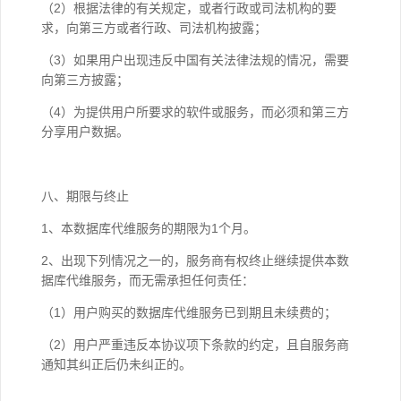
（2）根据法律的有关规定，或者行政或司法机构的要
求，向第三方或者行政、司法机构披露；
（3）如果用户出现违反中国有关法律法规的情况，需要
向第三方披露；
（4）为提供用户所要求的软件或服务，而必须和第三方
分享用户数据。
八、期限与终止
1、本数据库代维服务的期限为1个月。
2、出现下列情况之一的，服务商有权终止继续提供本数
据库代维服务，而无需承担任何责任：
（1）用户购买的数据库代维服务已到期且未续费的；
（2）用户严重违反本协议项下条款的约定，且自服务商
通知其纠正后仍未纠正的。