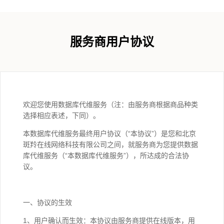
服务商用户协议
欢迎您使用数据库代维服务（注：由服务商根据商品种类
选择相应表述，下同）。
本数据库代维服务最终用户协议（“本协议”）是您和北京
斑羚在线网络科技有限公司之间，就服务商为您提供数据
库代维服务（“本数据库代维服务”），所达成的合法协
议。
一、协议的生效
1、用户确认而生效：本协议由服务商提供在线版本，用