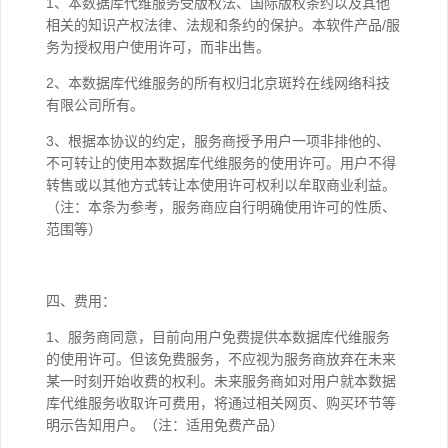
1、本数据库代维服务受版权法、国际版权条约以及其他
相关的知识产权法律、法规和条约的保护。本软件产品/服
务为授权用户使用许可，而非出售。
2、本数据库代维服务的所有权归北京斑羚在线网络科技
有限公司所有。
3、根据本协议的约定，服务商授予用户一项非排他的、
不可转让的使用本数据库代维服务的使用许可。用户不得
转售或以其他方式转让本使用许可权利以牟取商业利益。
（注：本条为参考，服务商应自行明确使用许可的性质、
范围等）
四、费用：
1、服务商同意，目前向用户免费提供本数据库代维服务
的使用许可。但该免费服务，不应视为服务商放弃在未来
某一时刻开始收费的权利。未来服务商如对用户就本数据
库代维服务收取许可费用，将通过相关网页、购买环节等
明示告知用户。（注：适用免费产品）