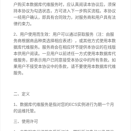
户购买本数据库代维服务时，应认真阅读本协议后，须保
持本协议为勾选状态，方可进入下一步购买流程。本协议
一经用户确认，即具有合同效力，对服务商和用户具有法
律约束力。
2、用户使用而生效：用户可以通过获取服务（注：由服
务商根据商品种类选择相应表述），或其他方式使用本数
据库代维服务。服务商会在相应环节提供本协议的在线版
本供用户阅读。一旦用户以前述任一方式使用本数据库代
维服务，即表示用户已同意接受本协议中的所有条款。如
果用户不接受本协议中的条款，请不要使用本数据库代维
服务。
二、定义
1、数据库代维服务是指对您的ECS实例进行为期一个月
的运维托管。
三、使用许可