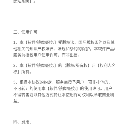
建站系统】。
三、使用许可
1、本【软件/镜像/服务】受版权法、国际版权条约以及其
他相关的知识产权法律、法规和条约的保护。本软件产品/
服务为授权用户使用许可，而非出售。
2、本【软件/镜像/服务】的【版权/所有权】归【权利人名
称】所有。
3、根据本协议的约定，服务商授予用户一项非排他的、
不可转让的使用本【软件/镜像/服务】的使用许可。用户
不得转售或以其他方式转让本使用许可权利以牟取商业利
益。
四、费用：