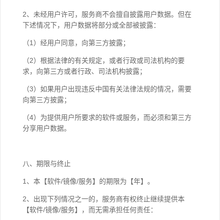
2、未经用户许可，服务商不会擅自披露用户数据。但在
下述情况下，用户数据将部分或全部被披露：
（1）经用户同意，向第三方披露；
（2）根据法律的有关规定，或者行政或司法机构的要
求，向第三方或者行政、司法机构披露；
（3）如果用户出现违反中国有关法律法规的情况，需要
向第三方披露；
（4）为提供用户所要求的软件或服务，而必须和第三方
分享用户数据。
八、期限与终止
1、本【软件/镜像/服务】的期限为【年】。
2、出现下列情况之一的，服务商有权终止继续提供本
【软件/镜像/服务】，而无需承担任何责任：