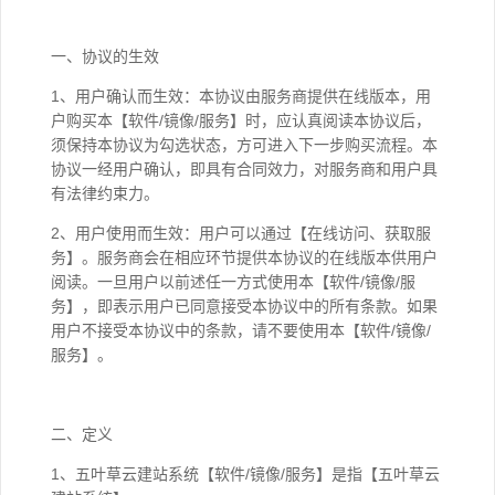
一、协议的生效
1、用户确认而生效：本协议由服务商提供在线版本，用
户购买本【软件/镜像/服务】时，应认真阅读本协议后，
须保持本协议为勾选状态，方可进入下一步购买流程。本
协议一经用户确认，即具有合同效力，对服务商和用户具
有法律约束力。
2、用户使用而生效：用户可以通过【在线访问、获取服
务】。服务商会在相应环节提供本协议的在线版本供用户
阅读。一旦用户以前述任一方式使用本【软件/镜像/服
务】，即表示用户已同意接受本协议中的所有条款。如果
用户不接受本协议中的条款，请不要使用本【软件/镜像/
服务】。
二、定义
1、五叶草云建站系统【软件/镜像/服务】是指【五叶草云