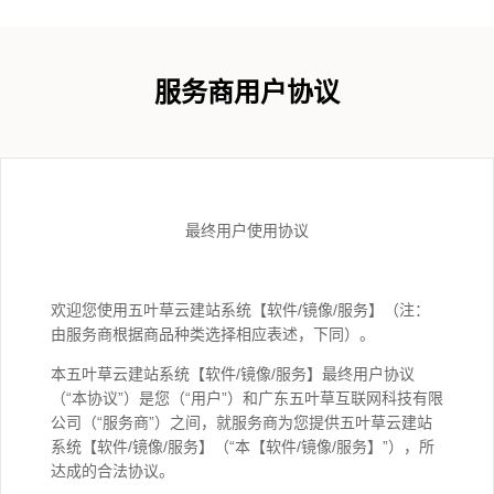
服务商用户协议
最终用户使用协议
欢迎您使用五叶草云建站系统【软件/镜像/服务】（注：
由服务商根据商品种类选择相应表述，下同）。
本五叶草云建站系统【软件/镜像/服务】最终用户协议
（“本协议”）是您（“用户”）和广东五叶草互联网科技有限
公司（“服务商”）之间，就服务商为您提供五叶草云建站
系统【软件/镜像/服务】（“本【软件/镜像/服务】”），所
达成的合法协议。