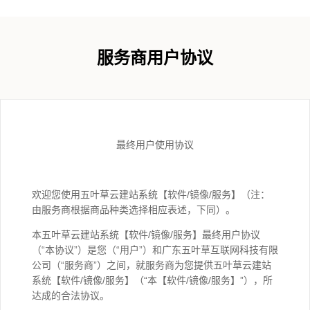
服务商用户协议
最终用户使用协议
欢迎您使用五叶草云建站系统【软件/镜像/服务】（注：
由服务商根据商品种类选择相应表述，下同）。
本五叶草云建站系统【软件/镜像/服务】最终用户协议
（“本协议”）是您（“用户”）和广东五叶草互联网科技有限
公司（“服务商”）之间，就服务商为您提供五叶草云建站
系统【软件/镜像/服务】（“本【软件/镜像/服务】”），所
达成的合法协议。