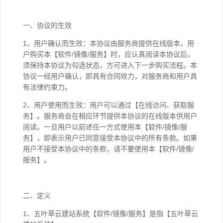
一、协议的生效
1、用户确认而生效：本协议由服务商提供在线版本，用
户购买本【软件/镜像/服务】时，应认真阅读本协议后，
须保持本协议为勾选状态，方可进入下一步购买流程。本
协议一经用户确认，即具有合同效力，对服务商和用户具
有法律约束力。
2、用户使用而生效：用户可以通过【在线访问、获取服
务】。服务商会在相应环节提供本协议的在线版本供用户
阅读。一旦用户以前述任一方式使用本【软件/镜像/服
务】，即表示用户已同意接受本协议中的所有条款。如果
用户不接受本协议中的条款，请不要使用本【软件/镜像/
服务】。
二、定义
1、五叶草云建站系统【软件/镜像/服务】是指【五叶草云