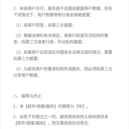
2、未经用户许可，服务商不会擅自披露用户数据。但在
下述情况下，用户数据将部分或全部被披露：
（1）经用户同意，向第三方披露；
（2）根据法律的有关规定，或者行政或司法机构的要
求，向第三方或者行政、司法机构披露；
（3）如果用户出现违反中国有关法律法规的情况，需要
向第三方披露；
（4）为提供用户所要求的软件或服务，而必须和第三方
分享用户数据。
八、期限与终止
1、本【软件/镜像/服务】的期限为【年】。
2、出现下列情况之一的，服务商有权终止继续提供本
【软件/镜像/服务】，而无需承担任何责任：