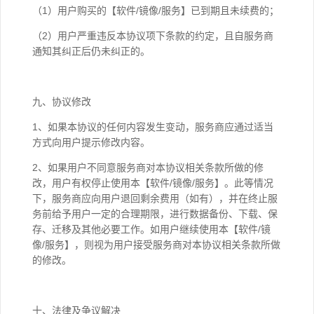
（1）用户购买的【软件/镜像/服务】已到期且未续费的；
（2）用户严重违反本协议项下条款的约定，且自服务商
通知其纠正后仍未纠正的。
九、协议修改
1、如果本协议的任何内容发生变动，服务商应通过适当
方式向用户提示修改内容。
2、如果用户不同意服务商对本协议相关条款所做的修
改，用户有权停止使用本【软件/镜像/服务】。此等情况
下，服务商应向用户退回剩余费用（如有），并在终止服
务前给予用户一定的合理期限，进行数据备份、下载、保
存、迁移及其他必要工作。如用户继续使用本【软件/镜
像/服务】，则视为用户接受服务商对本协议相关条款所做
的修改。
十、法律及争议解决