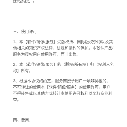
建站系统】。
三、使用许可
1、本【软件/镜像/服务】受版权法、国际版权条约以及其
他相关的知识产权法律、法规和条约的保护。本软件产品/
服务为授权用户使用许可，而非出售。
2、本【软件/镜像/服务】的【版权/所有权】归【权利人名
称】所有。
3、根据本协议的约定，服务商授予用户一项非排他的、
不可转让的使用本【软件/镜像/服务】的使用许可。用户
不得转售或以其他方式转让本使用许可权利以牟取商业利
益。
四、费用：