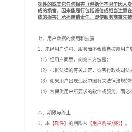
罚性的或其它任何损害（包括但不限于因人身
成的损害，因未能履行包括诚信或相当注意在
成的损害）承担赔偿责任，即使服务商事先被
七、用户数据的使用和披露
1、未经用户许可，服务商不会擅自披露用户
（1）经用户同意，向第三方披露；
（2）根据法律的有关规定，或者行政或司法
（3）如果用户出现违反中国有关法律法规的
（4）为提供用户所要求的软件或服务，而必
八、期限与终止
1、本
【软件】
的期限为
【用户购买期限】
。