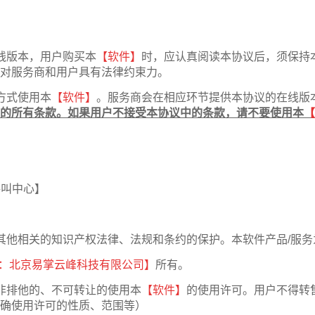
线版本，用户购买本
【软件】
时，应认真阅读本协议后，须保持
对服务商和用户具有法律约束力。
方式使用本
【软件】
。服务商会在相应环节提供本协议的在线版
的所有条款。如果用户不接受本协议中的条款，请不要使用本
【
呼叫中心】
其他相关的知识产权法律、法规和条约的保护。本软件产品/服
：北京易掌云峰科技有限公司】
所有。
非排他的、不可转让的使用本
【软件】
的使用许可。用户不得转
确使用许可的性质、范围等）