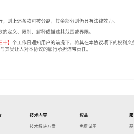
行，则上述条款可被分离，其余部分则仍具有法律效力。
款的定义、限制、解释或描述其范围或界限。
三十】
个工作日通知用户的前提下，将其在本协议项下的权利义
与其受让人对本协议的履行承担连带责任。
价
技术内容
权益
服
技术解决方案
免费试用
基