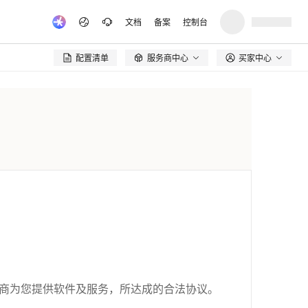
文档
备案
控制台
配置清单
服务商中心
买家中心

商为您提供软件及服务，所达成的合法协议。