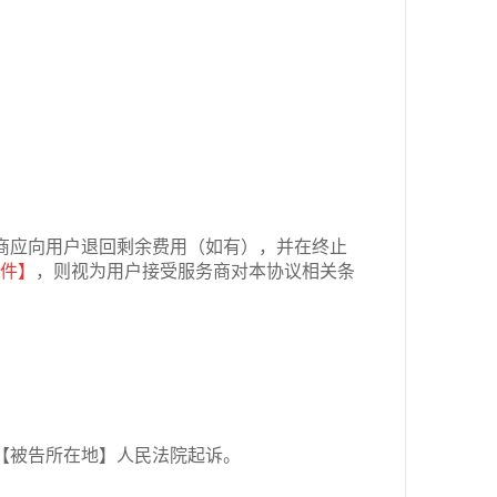
商应向用户退回剩余费用（如有），并在终止
件】
，则视为用户接受服务商对本协议相关条
【被告所在地】人民法院起诉。