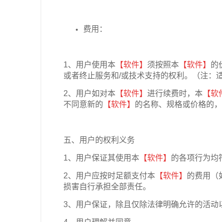
费用：
1、用户使用本
【软件】
须按照本
【软件】
的
或者终止服务和/或技术支持的权利。（注：
2、用户如对本
【软件】
进行续费时，本
【软
不同意新的
【软件】
的名称、规格或价格的，
五、用户的权利义务
1、用户保证其使用本
【软件】
的各项行为均
2、用户应按时足额支付本
【软件】
的费用（
损害自行承担全部责任。
3、用户保证，除且仅除法律明确允许的活动