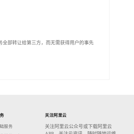
务全部转让给第三方，而无需获得用户的事先
务
关注阿里云
关注阿里云公众号或下载阿里云
础服务
APP，关注云资讯，随时随地运维