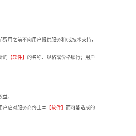
部费用之前不向用户提供服务和/或技术支持，
新的
【软件】
的名称、规格或价格履行；用户
权益。
用户应对服务商终止本
【软件】
而可能造成的