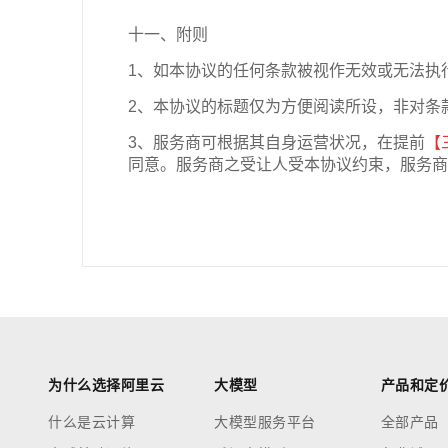
十一、附则
1、如本协议的任何条款被视作无效或无法执
2、本协议的标题仅为方便阅读所设，非对条
3、服务商可根据其自身运营状况，在提前
【
同意。服务商之受让人受本协议约束，服务商
为什么选择阿里云
大模型
产品和定
什么是云计算
大模型服务平台
全部产品