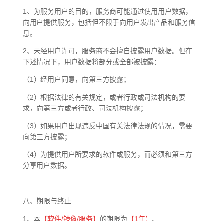
1、为服务用户的目的，服务商可能通过使用用户数据，
向用户提供服务，包括但不限于向用户发出产品和服务信
息。
2、未经用户许可，服务商不会擅自披露用户数据。但在
下述情况下，用户数据将部分或全部被披露：
（1）经用户同意，向第三方披露；
（2）根据法律的有关规定，或者行政或司法机构的要
求，向第三方或者行政、司法机构披露；
（3）如果用户出现违反中国有关法律法规的情况，需要
向第三方披露；
（4）为提供用户所要求的软件或服务，而必须和第三方
分享用户数据。
八、期限与终止
1、本
【软件
/
镜像
/
服务】
的期限为
【1年】
。