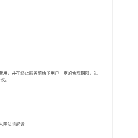
费用，并在终止服务前给予用户一定的合理期限，进
修改。
人民法院起诉。