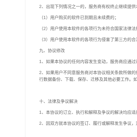
2、出现下列情况之一的，服务商有权终止继续提供
（1）用户购买的软件已到期且未续费的；
（2）用户使用本软件的各项行为未符合国家法律法
（3）用户使用本软件的各项行为侵害了第三方的合
九、协议修改
1、如果本协议的任何内容发生变动，服务商应通过
2、如果用户不同意服务商对本协议相关条款所做
行数据备份、下载、保存、迁移及其他必要工作。
十、法律及争议解决
1、本协议的订立、执行和解释及争议的解决均应适
2、因双方就本协议的签订、履行或解释发生争议，