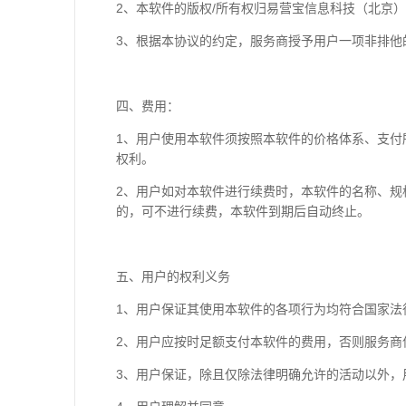
2、本软件的版权/所有权归易营宝信息科技（北京
3、根据本协议的约定，服务商授予用户一项非排
四、费用：
1、用户使用本软件须按照本软件的价格体系、支付
权利。
2、用户如对本软件进行续费时，本软件的名称、
的，可不进行续费，本软件到期后自动终止。
五、用户的权利义务
1、用户保证其使用本软件的各项行为均符合国家法
2、用户应按时足额支付本软件的费用，否则服务商
3、用户保证，除且仅除法律明确允许的活动以外，