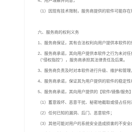
4、用户理解并同意，
（1）因现有技术限制，服务商提供的软件可能存在
六、服务商的权利义务
1、服务商保证，其有合法权利向用户提供本软件的
2、服务商承诺，其向用户提供本软件之行为未对
（“侵权指控”），服务商承担其法律责任及后果。
3、服务商负责及时对本软件进行升级、维护和管理
4、服务商承诺，保证其为用户提供的软件的稳定
5、服务商承诺，其向用户提供的【软件/镜像/服务
（1）蓄意毁坏、恶意干扰、秘密地截取或侵占任何
（2）任何已知的漏洞、后门、恶意软件；
（3）其他可能对用户的系统安全造成损害的不安全