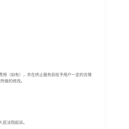
费用（如有），并在终止服务前给予用户一定的合理
款所做的修改。
人民法院起诉。