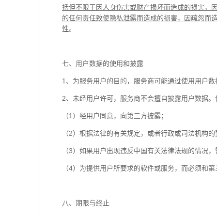
括但不限于因人身伤害或财产损坏而造成的损害，
的任何责任致使隐私泄露而造成的损害，因疏忽而
性
。
七、用户数据的使用和披露
1、为服务用户的目的，服务商可能通过使用用户数
2、未经用户许可，服务商不会擅自披露用户数据。
（1）经用户同意，向第三方披露；
（2）根据法律的有关规定，或者行政或司法机构的
（3）如果用户出现违反中国有关法律法规的情况，
（4）为提供用户所要求的软件或服务，而必须和第
八、期限与终止