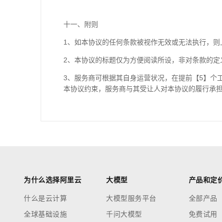
十一、附则
1、如本协议的任何条款被视作无效或无法执行，则
2、本协议的标题仅为方便阅读所设，非对条款的定
3、服务商可根据其自身运营状况，在提前【5】个
本协议约束，服务商与其受让人对本协议的履行承
为什么选择阿里云
大模型
产品和定
什么是云计算
大模型服务平台
全部产品
全球基础设施
千问大模型
免费试用