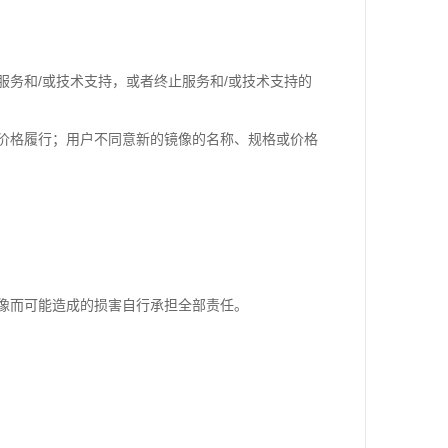
务和/或技术支持，或者终止服务和/或技术支持的
价格履行；用户不同意新的镜像的名称、规格或价格
像而可能造成的损害自行承担全部责任。