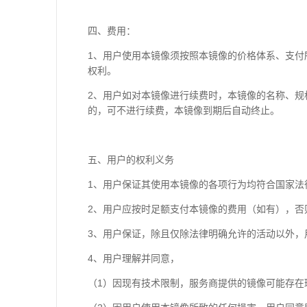
四、费用：
1、用户使用本镜像须按照本镜像的价格体系、支付
权利。
2、用户如对本镜像进行续费时，本镜像的名称、
的，可不进行续费，本镜像到期后自动终止。
五、用户的权利义务
1、用户保证其使用本镜像的各项行为均符合国家法
2、用户应按时足额支付本镜像的费用（如有），
3、用户保证，除且仅除法律明确允许的活动以外，
4、用户理解并同意，
（1）因现有技术限制，服务商提供的镜像可能存在