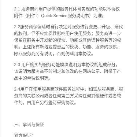
2.1 服务商向用户提供的服务具体可实现的功能以本协议
附件（附件I：Quick Service服务说明书）为准。
2.2服务商保留适时自行决定对服务进行变更、升级、迭代
的权利，但不应实质性影响用户使用服务；服务商进一步
保留在服务中开发新的模块、功能或其他语种服务等的权
利。上述所有新增或变更后的模块、功能、服务的提供，
除非服务商另有说明，否则仍适用本协议。
2.3 用户购买的服务功能模块说明为本协议的组成部分，
该说明为服务商不时制定和修改的在网站公示、附带于产
品中的单独说明等。
2.4用户在使用服务商软件服务过程中，如需从服务商、服
务商的关联公司或者任何第三方采购任何其他硬件或者软
件的，由用户另行签订采购协议。
三、承诺与保证
双方保证：