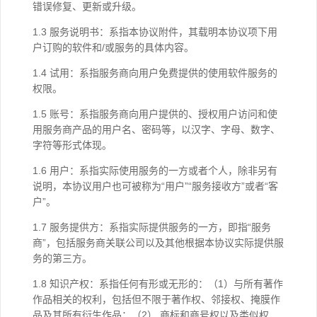
错误修复、更新或升级。
1.3 服务说明书：系指本协议附件，其载明本协议项下用
户订购的软件和/或服务的具体内容。
1.4 试用：系指服务商向用户免费提供的使用软件服务的
权限。
1.5 账号：系指服务商向用户提供的、授权用户访问和使
用服务商产品的用户名、密码等，以汉字、字母、数字、
字符等形式体现。
1.6 用户：系指实际使用服务的一方或者个人，除非另有
说明，本协议用户也可被称为“用户”“服务接收方”或者“客
户”。
1.7 服务提供方：系指实际提供服务的一方，即指“服务
商”，包括服务商关联公司以及其他根据本协议实际提供服
务的第三方。
1.8 知识产权：系指任何有形或无形的：（1）与所有著作
作品相关的权利，包括但不限于著作权、邻接权、掩膜作
品及其所有衍生作品；（2） 商标和商号权以及类似权