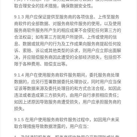
取合理安全的技术措施，确保数据安全性。
9.1.3 用户应保证提供至服务商的各项信息、上传至服务
商软件的全部数据、对服务商软件服务的使用，以及使用
服务商软件服务所产生的相应成果不会侵犯任何第三方的
合法权益；如有第三方就用户所提供、上传或使用的信
息、数据或就用户的行为及工作成果向服务商提起任何投
诉、索赔、诉讼或其他类型的诉求，则用户应立即出面解
决，并应赔偿服务商因此遭受的全部经济损失，包括但不
限于各种费用、赔偿支出等。
9.1.4 用户在使用服务商软件服务期间，委托服务商处理
数据的，应另行签署数据委托处理协议，同时用户应当保
证该等数据来源及委托处理目的和方式合法合规，如因此
违法或者造成第三方损失的，由用户自行承担相应责任；
如因上述原因导致服务商遭受损失，用户应承担服务商的
损失。
9.1.5 在用户使用服务商软件服务过程中，如因用户未采
取合理措施导致数据泄露的，用户应当：