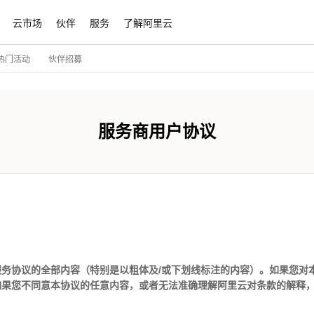
云市场
伙伴
服务
了解阿里云
伙伴招募
热门活动
服务商用户协议
务协议的全部内容（特别是以粗体及/或下划线标注的内容）。如果您对
如果您不同意本协议的任意内容，或者无法准确理解阿里云对条款的解释
和效力范围