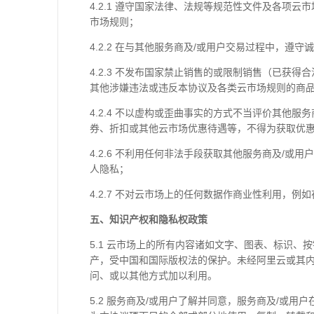
4.2.1 遵守国家法律、法规等规范性文件及各
市场规则；
4.2.2 在与其他服务商及/或用户交易过程中，
4.2.3 不发布国家禁止销售的或限制销售（已
其他涉嫌违法或违反本协议及各类云市场规则的商
4.2.4 不以虚构或歪曲事实的方式不当评价其他
券、折扣或其他云市场优惠待遇等，不得为获取优
4.2.6 不利用任何非法手段获取其他服务商及/
人隐私；
4.2.7 不对云市场上的任何数据作商业性利用，
五、知识产权和隐私权政策
5.1 云市场上的所有内容诸如文字、图表、标识
产，受中国和国际版权法的保护。未经阿里云或其
问、或以其他方式加以利用。
5.2 服务商及/或用户了解并同意，服务商及/