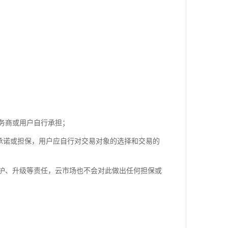
服务商或用户自行承担；
何承诺或担保，用户应自行对交易对象的选择和交易的
维护、升级等责任，云市场也不会对此做出任何担保或