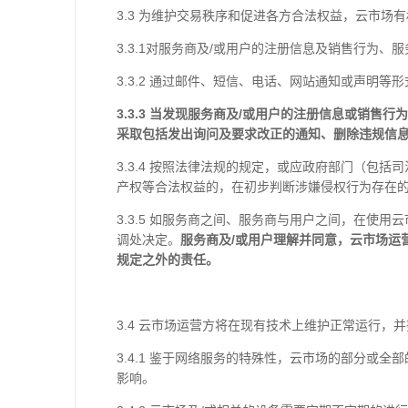
3.3 为维护交易秩序和促进各方合法权益，云市场
3.3.1对服务商及/或用户的注册信息及销售行为
3.3.2 通过邮件、短信、电话、网站通知或声明
3.3.3
当发现服务商及/或用户的注册信息或销售行
采取包括发出询问及要求改正的通知、删除违规信
3.3.4 按照法律法规的规定，或应政府部门（包
产权等合法权益的，在初步判断涉嫌侵权行为存在的
3.3.5 如服务商之间、服务商与用户之间，在
调处决定。
服务商及/或用户理解并同意，云市场运
规定之外的责任。
3.4 云市场运营方将在现有技术上维护正常运行
3.4.1 鉴于网络服务的特殊性，云市场的部分或
影响。