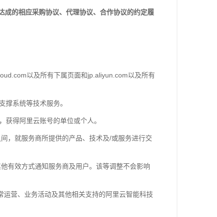
达成的相应采购协议、代理协议、合作协议的约定履
d.com以及所有下属页面和jp.aliyun.com以及所有
台支撑系统等技术服务。
程，获得阿里云账号的单位或个人。
用户之间，就服务商所提供的产品、技术及/或服务进行交
其他有效方式通知服务商及用户。该等调整不会影响
日常运营、业务活动及其他相关支持的阿里云智能科技