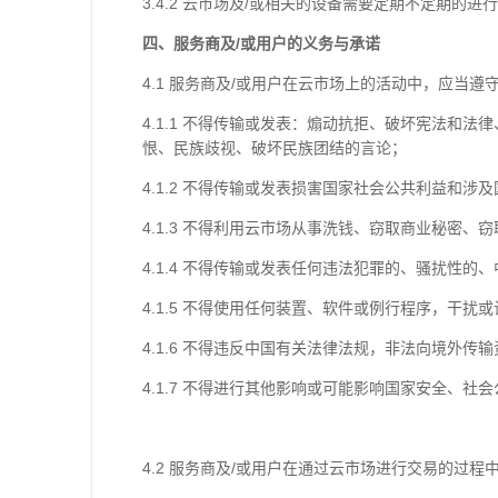
3.4.2 云市场及/或相关的设备需要定期不定期
四、服务商及/或用户的义务与承诺
4.1 服务商及/或用户在云市场上的活动中，应当遵
4.1.1 不得传输或发表：煽动抗拒、破坏宪法
恨、民族歧视、破坏民族团结的言论；
4.1.2 不得传输或发表损害国家社会公共利益和涉
4.1.3 不得利用云市场从事洗钱、窃取商业秘密、
4.1.4 不得传输或发表任何违法犯罪的、骚扰性
4.1.5 不得使用任何装置、软件或例行程序，干
4.1.6 不得违反中国有关法律法规，非法向境外传
4.1.7 不得进行其他影响或可能影响国家安全、
4.2 服务商及/或用户在通过云市场进行交易的过