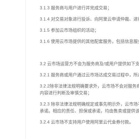
3.1.3 服务商与用户进行并完成交易；
3.1.4 对交易对象进行投诉、向阿里云申请仲裁、
3.1.5 参加云市场组织的活动；
3.1.6 使用云市场提供的其他配套服务，包括信息
3.2 云市场运营方不会为服务商及/或用户提供如下
3.2.1 服务商或用户通过云市场达成交易过程中
3.2.2除非法律法规明确要求外，云市场不会对
内容进行判断及审慎交易；
3.2.3 除非法律法规明确规定或事先明示外，
承诺。相应的责任、担保或承诺，均由售卖或提供
3.2.4 云市场不支持用户使用阿里云代金券付款。