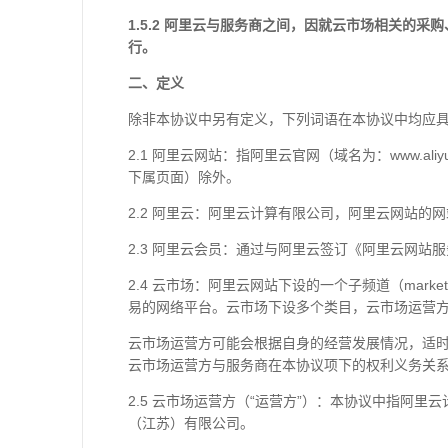
1.5.2
阿里云与服务商之间，因就云市场相关的采购
行。
二、定义
除非本协议中另有定义，下列词语在本协议中均应
2.1 阿里云网站：指阿里云官网（域名为：www.aliyu
下属页面）除外。
2.2 阿里云：阿里云计算有限公司，阿里云网站
2.3 阿里云会员：通过与阿里云签订《阿里云网
2.4 云市场：阿里云网站下设的一个子频道（mark
易的网络平台。云市场下设多个类目，云市场运营
云市场运营方可能会根据自身的经营发展情况，适
云市场运营方与服务商在本协议项下的权利义务关
2.5 云市场运营方（“运营方”）：本协议中指
（江苏）有限公司。