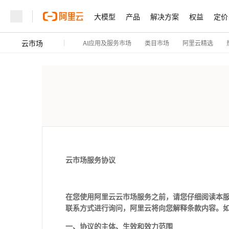
大模型
产品
解决方案
权益
定价
云市场
AI应用及服务市场
阿里云精选
类目市场
云市场服务协议
在您使用阿里云云市场服务之前，请您仔细阅读本服
联系方式进行询问，阿里云将向您解释条款内容。
一、协议的主体、生效