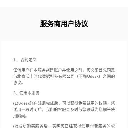
服务商用户协议
1、 合约定义
任何用户在本服务创建账户并使用之前，您必须首先同意
与北京沃丰时代数据科技有限公司（下称Udesk）之间的
协议。
2、使用本服务
(1)Udesk账户注册完成后，可以获得免费试用的权限。您
试用一段时间后，我们的客服会及时与您联系为您解答使
用疑问。
(2)成功购买服务后，表明您已经获得使用付费服务的权