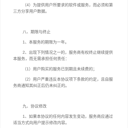
（4）为提供用户所要求的软件或服务，而必须和第
三方分享用户数据。
八、期限与终止
1、本服务的期限为一年。
2、出现下列情况之一的，服务商有权终止继续提供
本服务，而无需承担任何责任：
（1）用户购买的服务已到期且未续费的；
（2）用户严重违反本协议项下条款的约定，且自服
务商通知其纠正后仍未纠正的。
九、协议修改
1、如果本协议的任何内容发生变动，服务商应通过
适当方式向用户提示修改内容。