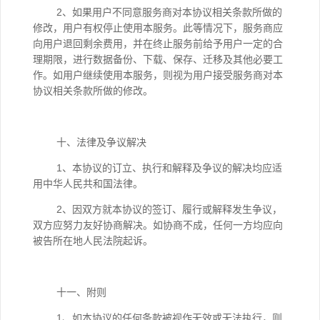
2、如果用户不同意服务商对本协议相关条款所做的
修改，用户有权停止使用本服务。此等情况下，服务商应
向用户退回剩余费用，并在终止服务前给予用户一定的合
理期限，进行数据备份、下载、保存、迁移及其他必要工
作。如用户继续使用本服务，则视为用户接受服务商对本
协议相关条款所做的修改。
十、法律及争议解决
1、本协议的订立、执行和解释及争议的解决均应适
用中华人民共和国法律。
2、因双方就本协议的签订、履行或解释发生争议，
双方应努力友好协商解决。如协商不成，任何一方均应向
被告所在地人民法院起诉。
十一、附则
1、如本协议的任何条款被视作无效或无法执行，则