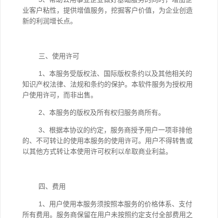
业客户粘性，提供增值服务，挖掘客户价值，为企业创造
新的利润增长点。
三、使用许可
1、本服务受版权法、国际版权条约以及其他相关的
知识产权法律、法规和条约的保护。本软件服务为授权用
户使用许可，而非出售。
2、本服务的版权及所有权归服务商所有。
3、根据本协议的约定，服务商授予用户一项非排他
的、不可转让的使用本服务的使用许可。用户不得转售或
以其他方式转让本使用许可权利以牟取商业利益。
四、费用
1、用户使用本服务须按照本服务的价格体系、支付
所有费用。服务商保留在用户未按照约定支付全部费用之