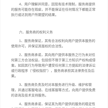
4、用户理解并同意，因现有技术限制，服务商提供
的服务可能存在瑕疵，并不能保证在任何情况下都能正常
执行或达到用户所期望的结果。
六、服务商的权利义务
1、服务商保证，其有合法权利向用户提供本服务的
使用许可，并保证其版权的合法性。
2、服务商承诺，其向用户提供本服务之行为未对任
何第三方合法权益，包括但不限于第三方知识产权构成侵
害。如因其行为导致用户遭受任何第三方提起的法律诉讼
或行政程序（“侵权指控”），服务商承担其法律责任及后
果。
3、服务商负责及时对本服务进行升级、维护和管
理，并通过客服电话、在线客服等方式，向用户提供免费
的咨询及技术支持服务。
4、服务商承诺，保证其为用户提供的服务的稳定性