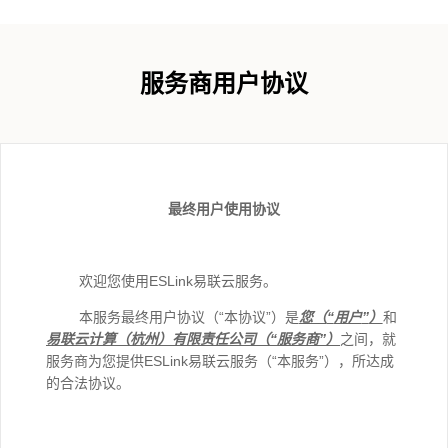
服务商用户协议
最终用户使用协议
欢迎您使用ESLink易联云服务。
本服务最终用户协议（“本协议”）是
您（
“
用户
”
）
和
易联云计算（杭州）有限责任公司
（
“
服务商
”
）
之间，就
服务商为您提供ESLink易联云服务（“本服务”），所达成
的合法协议。