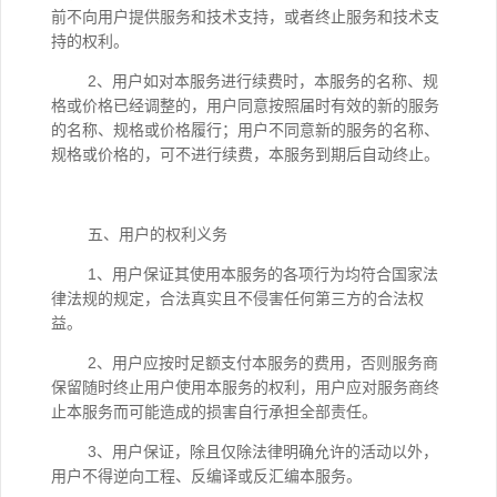
前不向用户提供服务和技术支持，或者终止服务和技术支
持的权利。
2、用户如对本服务进行续费时，本服务的名称、规
格或价格已经调整的，用户同意按照届时有效的新的服务
的名称、规格或价格履行；用户不同意新的服务的名称、
规格或价格的，可不进行续费，本服务到期后自动终止。
五、用户的权利义务
1、用户保证其使用本服务的各项行为均符合国家法
律法规的规定，合法真实且不侵害任何第三方的合法权
益。
2、用户应按时足额支付本服务的费用，否则服务商
保留随时终止用户使用本服务的权利，用户应对服务商终
止本服务而可能造成的损害自行承担全部责任。
3、用户保证，除且仅除法律明确允许的活动以外，
用户不得逆向工程、反编译或反汇编本服务。