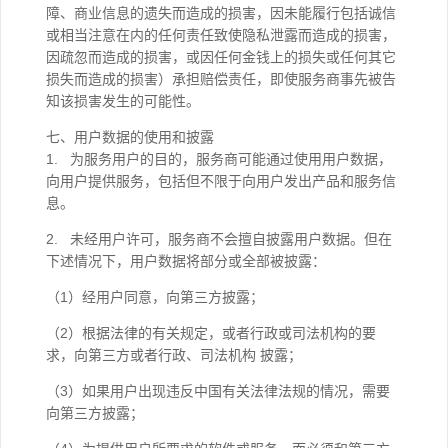
障、商业信息的遗失而造成的损害，因未能履行包括诚信
或相当注意在内的任何责任致使隐私泄露而造成的损害，
因疏忽而造成的损害，或因任何金钱上的损失或任何其它
损失而造成的损害）承担赔偿责任，即使服务商事先被告
知该损害发生的可能性。
七、用户数据的使用和披露
1. 为服务用户的目的，服务商可能通过使用用户数据，
向用户提供服务，包括但不限于向用户发出产品和服务信
息。
2. 未经用户许可，服务商不会擅自披露用户数据。但在
下述情况下，用户数据将部分或全部被披露：
（1）经用户同意，向第三方披露；
（2）根据法律的有关规定，或者行政或司法机构的要
求，向第三方或者行政、司法机构 披露；
（3）如果用户出现违反中国有关法律法规的情况，需要
向第三方披露；