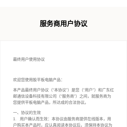
服务商用户协议
最终用户使用协议
欢迎您使用股平板电脑产品：
本产品最终用户协议（“本协议”）是您（“用户”）和广东红
邮通信设备科技有限公司（“服务商”）之间，就服务商为
您提供平板电脑产品，所达成的合法协议。
一、协议的生效
1. 用户确认而生效：本协议由服务商提供在线版本，用
户购买本产品时，应认真阅读本协议后，须保持本协议为