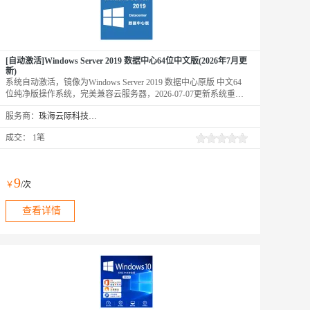
[自动激活]Windows Server 2019 数据中心64位中文版(2026年7月更
新)
系统自动激活，镜像为Windows Server 2019 数据中心原版 中文64
位纯净版操作系统，完美兼容云服务器，2026-07-07更新系统重要
补丁。
服务商：
珠海云际科技有限公司
成交：
1笔
9
￥
/次
查看详情