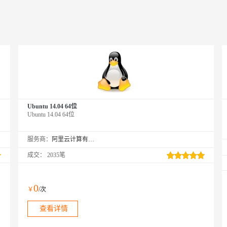
Ubuntu 14.04 64位
Ubuntu 14.04 64位
服务商：
阿里云计算有限公司
成交：
2035笔
0
￥
/次
查看详情