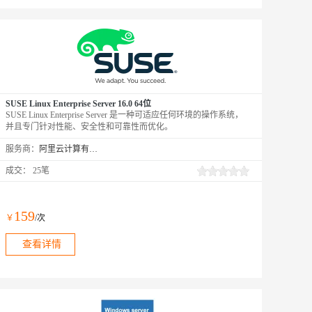
SUSE Linux Enterprise Server 16.0 64位
SUSE Linux Enterprise Server 是一种可适应任何环境的操作系统，
并且专门针对性能、安全性和可靠性而优化。
服务商：
阿里云计算有限公司
成交：
25笔
159
￥
/次
查看详情