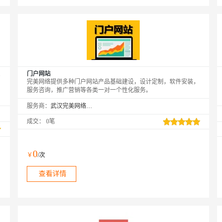
门户网站
完美网络提供多种门户网站产品基础建设，设计定制，软件安装，
服务咨询，推广营销等各类一对一个性化服务。
服务商：
武汉完美网络服务有限公司
成交：
0笔
0
￥
/次
查看详情