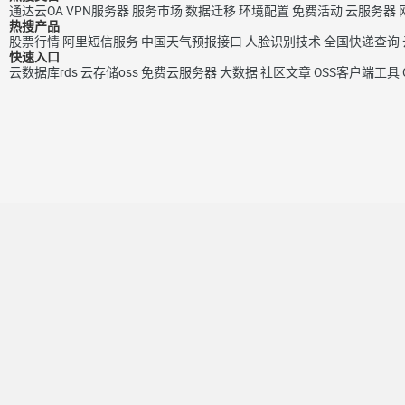
通达云OA
VPN服务器
服务市场
数据迁移
环境配置
免费活动
云服务器
热搜产品
股票行情
阿里短信服务
中国天气预报接口
人脸识别技术
全国快递查询
快速入口
云数据库rds
云存储oss
免费云服务器
大数据
社区文章
OSS客户端工具