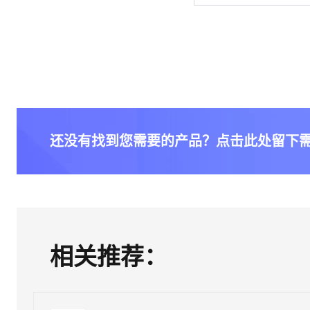
还没有找到您需要的产品？点击此处留下
相关推荐：