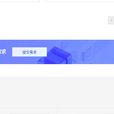
需求
提交需求