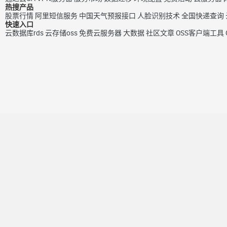
热搜产品
股票行情
阿里短信服务
中国天气预报接口
人脸识别技术
全国快递查询
快速入口
云数据库rds
云存储oss
免费云服务器
大数据
社区文章
OSS客户端工具