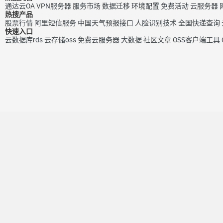
通达云OA
VPN服务器
服务市场
数据迁移
环境配置
免费活动
云服务器
热搜产品
股票行情
阿里短信服务
中国天气预报接口
人脸识别技术
全国快递查询
快速入口
云数据库rds
云存储oss
免费云服务器
大数据
社区文章
OSS客户端工具