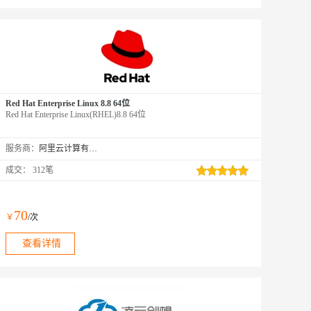
Red Hat Enterprise Linux 8.8 64位
Red Hat Enterprise Linux(RHEL)8.8 64位
服务商：
阿里云计算有限公司
成交：
312笔
70
￥
/次
查看详情