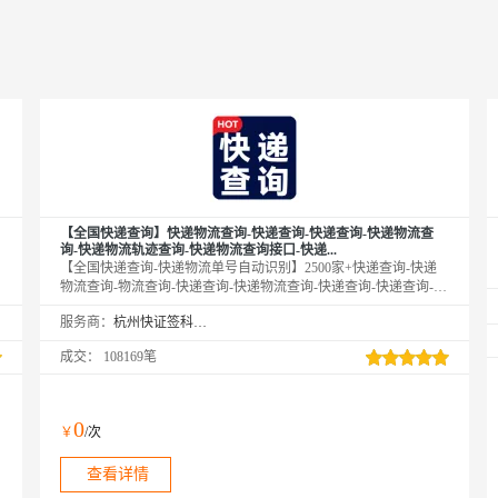
【全国快递查询】快递物流查询-快递查询-快递查询-快递物流查
询-快递物流轨迹查询-快递物流查询接口-快递...
【全国快递查询-快递物流单号自动识别】2500家+快递查询-快递
物流查询-物流查询-快递查询-快递物流查询-快递查询-快递查询-快
递查询接口-快递查询-物流查询-快递查询-快递物流查询-物流查询-
服务商：
杭州快证签科技有限公司
快递查询-物流查询-快递物流查询-快递物流查询-快递物流查询-快
递物流查询-快递物流查询-物流快递查询-快递查询-快递物流查询-
成交：
108169笔
快递物流单号查询-快递查询接口-快递查询-快递物流查询-物流快
递查询-快递单号查询-快递物流查询-快递物流自动单号识别-快递
单号识别-快递查询-物流查询-快递查询-快递物流查询-物流查询-快
递查询-物流查询-快递物流查询-...
0
￥
/次
查看详情