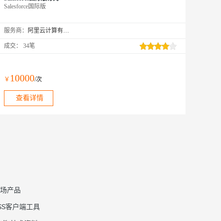
Salesforce国际版
服务商：
阿里云计算有限公司
成交：
34笔
10000
￥
/次
查看详情
场产品
SS客户端工具