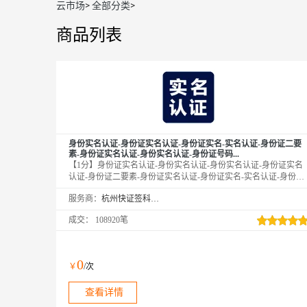
云市场
>
全部分类
>
商品列表
身份实名认证-身份证实名认证-身份证实名-实名认证-身份证二要
素-身份证实名认证-身份实名认证-身份证号码...
【1分】身份证实名认证-身份实名认证-身份实名认证-身份证实名
认证-身份证二要素-身份证实名认证-身份证实名-实名认证-身份证
实名-身份证二要素-身份证实名-身份证核验-身份证号码-实名认证-
服务商：
杭州快证签科技有限公司
身份实名认证-身份实名认证-身份实名认证-身份证实名认证-身份
证实名认证-身份证实名认证-身份实名认证-实名认证-实名认证-实
成交：
108920笔
名认证-实名认证接口-身份实名验证-身份实名验证-身份实名验证-
身份证二要素-身份证二要素-身份证二要素-身份证二要素-身份证
实名认证-身份实名认证-身份实名认证-身份证实名认证-身份实名
认证-身份实名认证-身份证二要素-...
0
￥
/次
查看详情