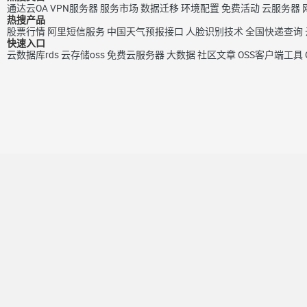
通达云OA
VPN服务器
服务市场
数据迁移
环境配置
免费活动
云服务器
热搜产品
股票行情
阿里短信服务
中国天气预报接口
人脸识别技术
全国快递查询
快速入口
云数据库rds
云存储oss
免费云服务器
大数据
社区文章
OSS客户端工具