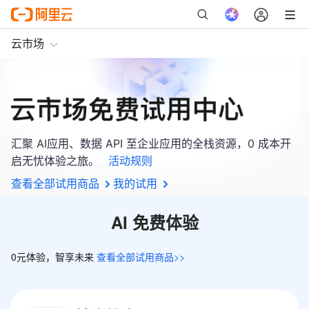
云市场
汇聚 AI应用、数据 API 至企业应用的全栈资源，0 成本开
启无忧体验之旅。
活动规则
查看全部试用商品
我的试用
AI 免费体验
0元体验，智享未来
查看全部试用商品>>