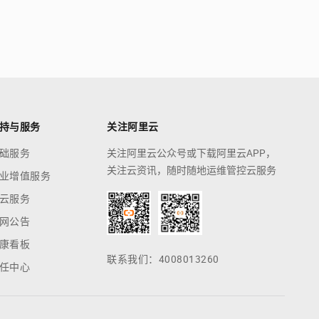
持与服务
关注阿里云
础服务
关注阿里云公众号或下载阿里云APP，
关注云资讯，随时随地运维管控云服务
业增值服务
云服务
网公告
康看板
联系我们：4008013260
任中心