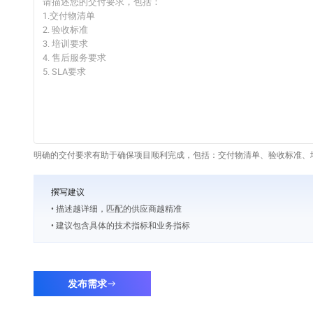
明确的交付要求有助于确保项目顺利完成，包括：交付物清单、验收标准、培
撰写建议
• 描述越详细，匹配的供应商越精准
• 建议包含具体的技术指标和业务指标
发布需求