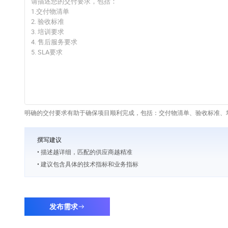
明确的交付要求有助于确保项目顺利完成，包括：交付物清单、验收标准、培
撰写建议
• 描述越详细，匹配的供应商越精准
• 建议包含具体的技术指标和业务指标
发布需求