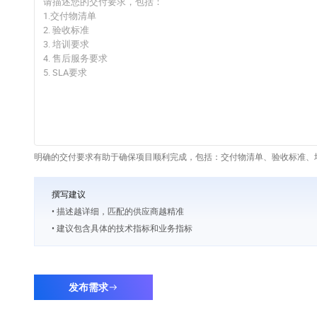
明确的交付要求有助于确保项目顺利完成，包括：交付物清单、验收标准、培
撰写建议
• 描述越详细，匹配的供应商越精准
• 建议包含具体的技术指标和业务指标
发布需求