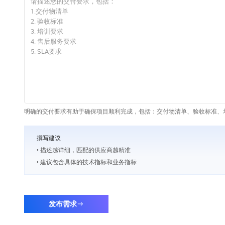
明确的交付要求有助于确保项目顺利完成，包括：交付物清单、验收标准、培
撰写建议
• 描述越详细，匹配的供应商越精准
• 建议包含具体的技术指标和业务指标
发布需求