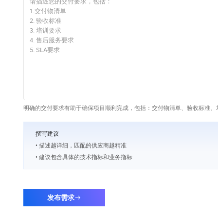
明确的交付要求有助于确保项目顺利完成，包括：交付物清单、验收标准、培
撰写建议
• 描述越详细，匹配的供应商越精准
• 建议包含具体的技术指标和业务指标
发布需求