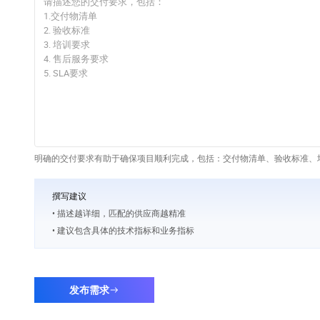
明确的交付要求有助于确保项目顺利完成，包括：交付物清单、验收标准、培
撰写建议
• 描述越详细，匹配的供应商越精准
• 建议包含具体的技术指标和业务指标
发布需求