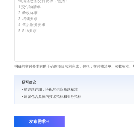
明确的交付要求有助于确保项目顺利完成，包括：交付物清单、验收标准、培
撰写建议
• 描述越详细，匹配的供应商越精准
• 建议包含具体的技术指标和业务指标
发布需求